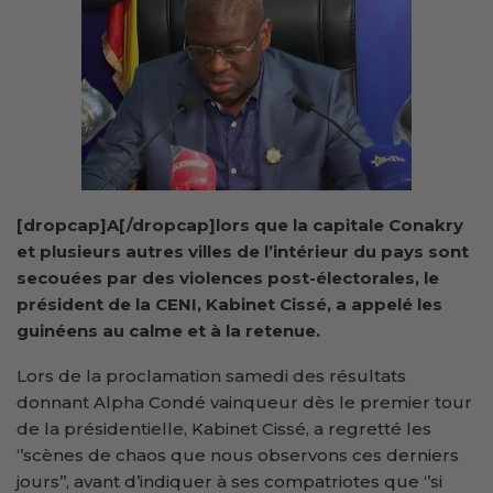
[dropcap]A[/dropcap]lors que la capitale Conakry
et plusieurs autres villes de l’intérieur du pays sont
secouées par des violences post-électorales, le
président de la CENI, Kabinet Cissé, a appelé les
guinéens au calme et à la retenue.
Lors de la proclamation samedi des résultats
donnant Alpha Condé vainqueur dès le premier tour
de la présidentielle, Kabinet Cissé, a regretté les
‘’scènes de chaos que nous observons ces derniers
jours’’, avant d’indiquer à ses compatriotes que ‘’si