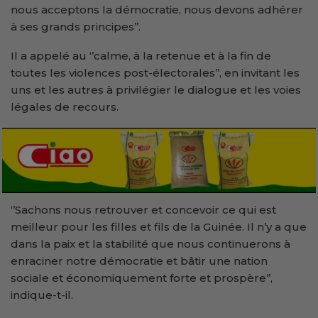
nous acceptons la démocratie, nous devons adhérer
à ses grands principes’’.
Il a appelé au ‘’calme, à la retenue et à la fin de
toutes les violences post-électorales’’, en invitant les
uns et les autres à privilégier le dialogue et les voies
légales de recours.
‘’Sachons nous retrouver et concevoir ce qui est
meilleur pour les filles et fils de la Guinée. Il n’y a que
dans la paix et la stabilité que nous continuerons à
enraciner notre démocratie et bâtir une nation
sociale et économiquement forte et prospère’’,
indique-t-il.