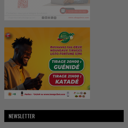
NEWSLETTER