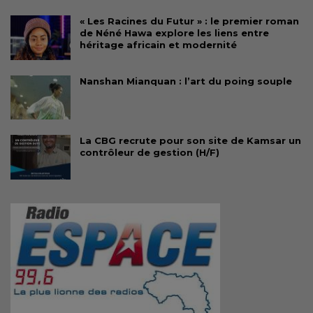
« Les Racines du Futur » : le premier roman
de Néné Hawa explore les liens entre
héritage africain et modernité
Nanshan Mianquan : l’art du poing souple
La CBG recrute pour son site de Kamsar un
contrôleur de gestion (H/F)