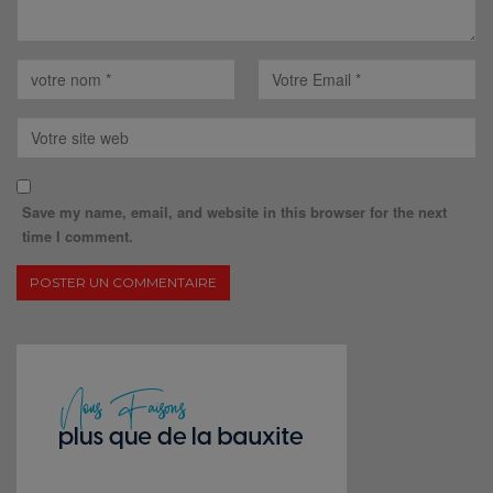
Save my name, email, and website in this browser for the next
time I comment.