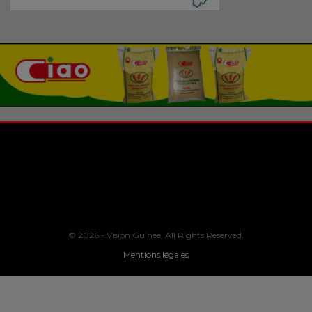
© 2026 - Vision Guinee. All Rights Reserved.
Mentions légales