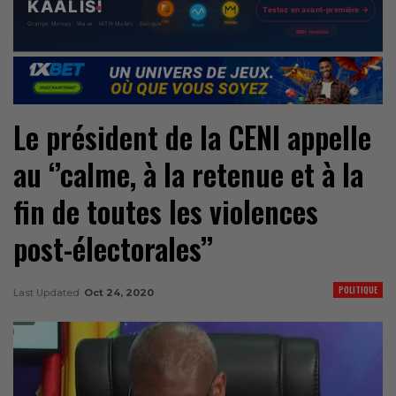
Le président de la CENI appelle
au ‘’calme, à la retenue et à la
fin de toutes les violences
post-électorales’’
POLITIQUE
Last Updated
Oct 24, 2020