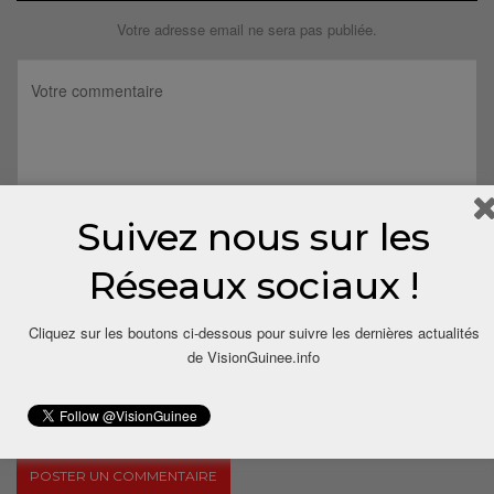
Votre adresse email ne sera pas publiée.
Suivez nous sur les
Réseaux sociaux !
Cliquez sur les boutons ci-dessous pour suivre les dernières actualités
de VisionGuinee.info
Save my name, email, and website in this browser for the next
time I comment.