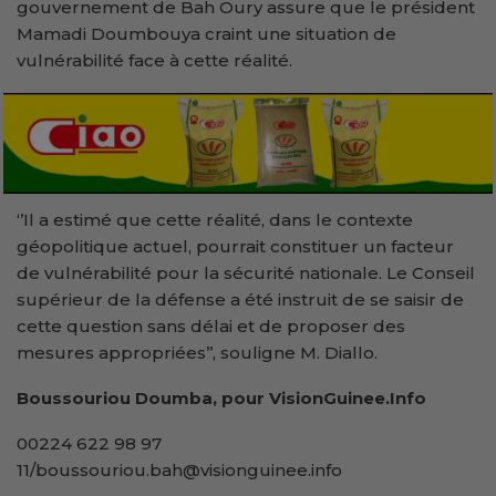
gouvernement de Bah Oury assure que le président
Mamadi Doumbouya craint une situation de
vulnérabilité face à cette réalité.
‘’Il a estimé que cette réalité, dans le contexte
géopolitique actuel, pourrait constituer un facteur
de vulnérabilité pour la sécurité nationale. Le Conseil
supérieur de la défense a été instruit de se saisir de
cette question sans délai et de proposer des
mesures appropriées’’, souligne M. Diallo.
Boussouriou Doumba, pour VisionGuinee.Info
00224 622 98 97
11/boussouriou.bah@visionguinee.info