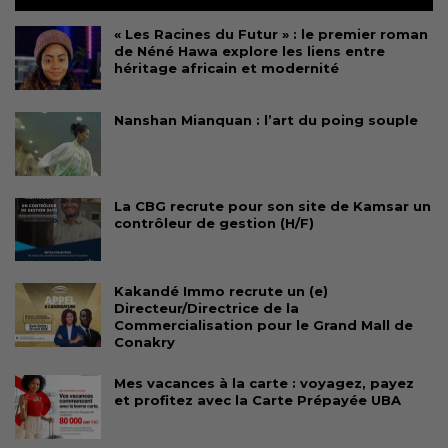
« Les Racines du Futur » : le premier roman
de Néné Hawa explore les liens entre
héritage africain et modernité
Nanshan Mianquan : l’art du poing souple
La CBG recrute pour son site de Kamsar un
contrôleur de gestion (H/F)
Kakandé Immo recrute un (e)
Directeur/Directrice de la
Commercialisation pour le Grand Mall de
Conakry
Mes vacances à la carte : voyagez, payez
et profitez avec la Carte Prépayée UBA