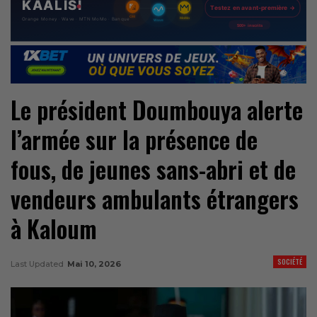
Le président Doumbouya alerte
l’armée sur la présence de
fous, de jeunes sans-abri et de
vendeurs ambulants étrangers
à Kaloum
SOCIÉTÉ
Last Updated
Mai 10, 2026