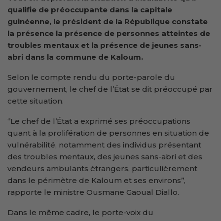
qualifie de préoccupante dans la capitale
guinéenne, le président de la République constate
la présence la présence de personnes atteintes de
troubles mentaux et la présence de jeunes sans-
abri dans la commune de Kaloum.
Selon le compte rendu du porte-parole du
gouvernement, le chef de l’État se dit préoccupé par
cette situation.
‘’Le chef de l’État a exprimé ses préoccupations
quant à la prolifération de personnes en situation de
vulnérabilité, notamment des individus présentant
des troubles mentaux, des jeunes sans-abri et des
vendeurs ambulants étrangers, particulièrement
dans le périmètre de Kaloum et ses environs’’,
rapporte le ministre Ousmane Gaoual Diallo.
Dans le même cadre, le porte-voix du