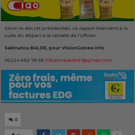
Selon le décret présidentiel, ce rappel intervient à la
suite du départ à la retraite de l’officier.
Salimatou BALDE, pour VisionGuinee.Info
00224 662 78 58
57/salimbalde91@gmail.com
0