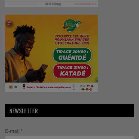
NEWSLETTER
E-mail
*