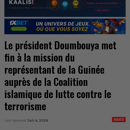
Le président Doumbouya met
fin à la mission du
représentant de la Guinée
auprès de la Coalition
islamique de lutte contre le
terrorisme
SOCIÉTÉ
Last Updated
Juil 4, 2026