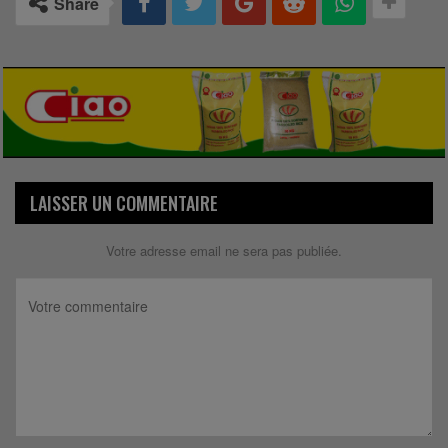
Share
LAISSER UN COMMENTAIRE
Votre adresse email ne sera pas publiée.