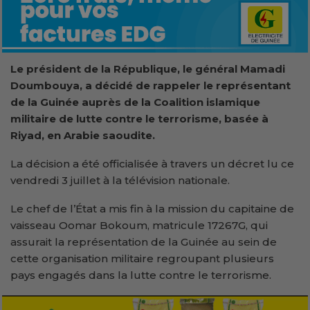
Le président de la République, le général Mamadi
Doumbouya, a décidé de rappeler le représentant
de la Guinée auprès de la Coalition islamique
militaire de lutte contre le terrorisme, basée à
Riyad, en Arabie saoudite.
La décision a été officialisée à travers un décret lu ce
vendredi 3 juillet à la télévision nationale.
Le chef de l’État a mis fin à la mission du capitaine de
vaisseau Oomar Bokoum, matricule 17267G, qui
assurait la représentation de la Guinée au sein de
cette organisation militaire regroupant plusieurs
pays engagés dans la lutte contre le terrorisme.