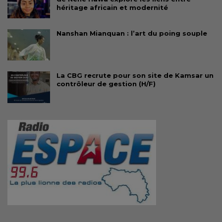
héritage africain et modernité
Nanshan Mianquan : l’art du poing souple
La CBG recrute pour son site de Kamsar un
contrôleur de gestion (H/F)