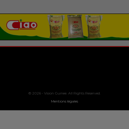
© 2026 - Vision Guinee. All Rights Reserved.
Mentions légales