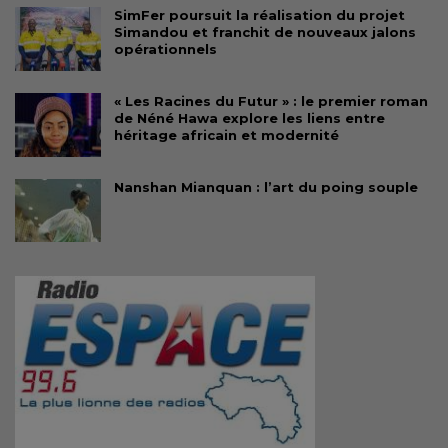
SimFer poursuit la réalisation du projet
Simandou et franchit de nouveaux jalons
opérationnels
« Les Racines du Futur » : le premier roman
de Néné Hawa explore les liens entre
héritage africain et modernité
Nanshan Mianquan : l’art du poing souple