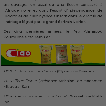
un ouvrage, un essai ou une fiction consacré à
l’Afrique noire, et dont l’esprit d’indépendance, de
lucidité et de clairvoyance s’inscrit dans le droit fil de
l’héritage légué par le grand écrivain ivoirien.
Ces cinq dernières années, le Prix Ahmadou
Kourouma a été remis à :
2016 :
Le tambour des larmes
(Elyzad) de Beyrouk
2015 :
Terre Ceinte
(Présence Africaine) de Moahmed
Mbougar Sarr
2014 :
Ceux qui sortent dans la nuit
(Grasset) de Mutt-
lon