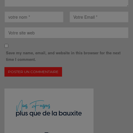
Save my name, email, and website in this browser for the next
time I comment.