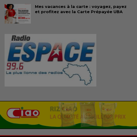
Mes vacances à la carte : voyagez, payez
et profitez avec la Carte Prépayée UBA