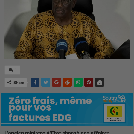
1
Share
L’ancien ministre d’Etat chargé des affaires