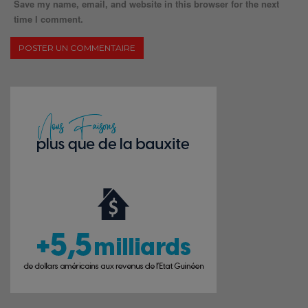
Save my name, email, and website in this browser for the next
time I comment.