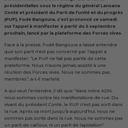
présidentielles sous le régime du général Lansana
Conté et président du Parti de l’unité et du progrès
(PUP), Fodé Bangoura, s’est prononcé ce samedi
sur l’appel à manifester à partir du 5 septembre
prochain, lancé par la plateforme des Forces vives.
Face à la presse, Fodé Bangoura a laissé entendre
que son parti n’est pas concerné par l’appel à
manifester. ‘’Le PUP ne fait pas partie de cette
plateforme. Nous n’avons jamais assisté à une
réunion des Forces vives. Nous ne sommes pas
membres’’, a-t-il martelé.
A qui veut l’entendre, il dit que ‘’dans notre ADN,
nous sommes contre les manifestations de rue. Du
vivant du président Conté, le PUP n’est pas sorti dans
la rue. Après sa mort jusqu’à aujourd’hui, nous ne
sommes pas sortis dans la rue. Nous ne sommes pas
un parti de cailloux, ni un parti de lapidation’’.