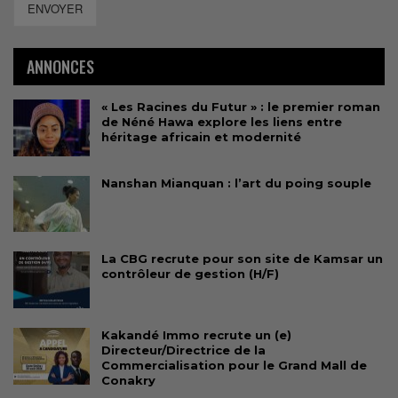
ENVOYER
ANNONCES
« Les Racines du Futur » : le premier roman
de Néné Hawa explore les liens entre
héritage africain et modernité
Nanshan Mianquan : l’art du poing souple
La CBG recrute pour son site de Kamsar un
contrôleur de gestion (H/F)
Kakandé Immo recrute un (e)
Directeur/Directrice de la
Commercialisation pour le Grand Mall de
Conakry