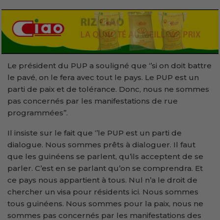
Le président du PUP a souligné que ‘’si on doit battre
le pavé, on le fera avec tout le pays. Le PUP est un
parti de paix et de tolérance. Donc, nous ne sommes
pas concernés par les manifestations de rue
programmées’’.
Il insiste sur le fait que ‘’le PUP est un parti de
dialogue. Nous sommes prêts à dialoguer. Il faut
que les guinéens se parlent, qu’ils acceptent de se
parler. C’est en se parlant qu’on se comprendra. Et
ce pays nous appartient à tous. Nul n’a le droit de
chercher un visa pour résidents ici. Nous sommes
tous guinéens. Nous sommes pour la paix, nous ne
sommes pas concernés par les manifestations des