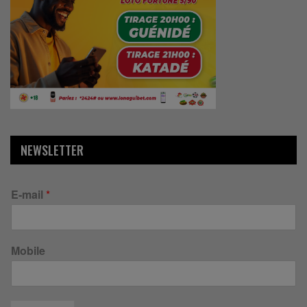
NEWSLETTER
E-mail
*
Mobile