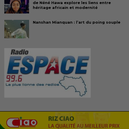
de Néné Hawa explore les liens entre
héritage africain et modernité
Nanshan Mianquan : l’art du poing souple