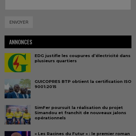
ENVOYER
ANNONCES
EDG justifie les coupures d’électricité dans
plusieurs quartiers
GUICOPRES BTP obtient la certification ISO
9001:2015
SimFer poursuit la réalisation du projet
Simandou et franchit de nouveaux jalons
opérationnels
« Les Racines du Futur » : le premier roman