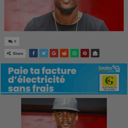
0
Share