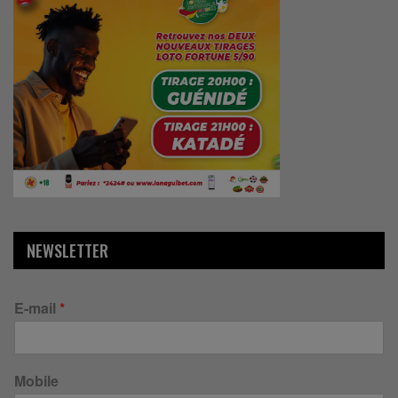
NEWSLETTER
E-mail
*
Mobile