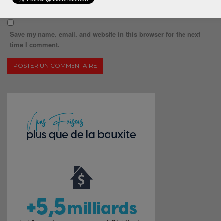
Save my name, email, and website in this browser for the next
time I comment.