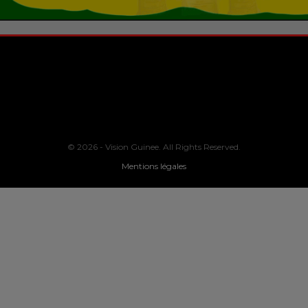
© 2026 - Vision Guinee. All Rights Reserved.
Mentions légales