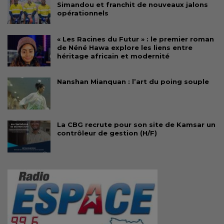
Simandou et franchit de nouveaux jalons
opérationnels
« Les Racines du Futur » : le premier roman
de Néné Hawa explore les liens entre
héritage africain et modernité
Nanshan Mianquan : l’art du poing souple
La CBG recrute pour son site de Kamsar un
contrôleur de gestion (H/F)