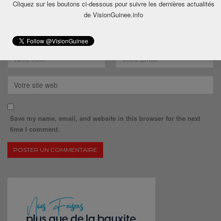
Cliquez sur les boutons ci-dessous pour suivre les dernières actualités
de VisionGuinee.info
Save my name, email, and website in this browser for the next
time I comment.