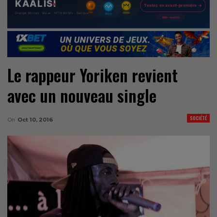
Le rappeur Yoriken revient
avec un nouveau single
SOCIÉTÉ
On
Oct 10, 2016