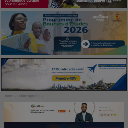
Home
Libre opinion