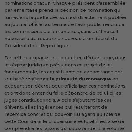
nominations chacun. Chaque président d’assemblée
parlementaire prend la décision de nomination qui
lui revient, laquelle décision est directement publiée
au journal officiel au terme de l’avis public rendu par
les commissions parlementaires, sans qu’il ne soit
nécessaire de recourir à nouveau à un décret du
Président de la République.
De cette comparaison, on peut en déduire que, dans
le régime juridique prévu dans ce projet de loi
fondamentale, les constituants de circonstance ont
souhaité réaffirmer
la primauté du monarque
en
exigeant son décret pour officialiser ces nominations,
et ont donc entendu faire dépendre de celui-ci les
juges constitutionnels. À cela s’ajoutent les cas
d’éventuelles
ingérences
qui résulteront de
l’exercice concret du pouvoir. Eu égard au rôle de
cette Cour dans le processus électoral, il est aisé de
comprendre les raisons qui sous-tendent la volonté