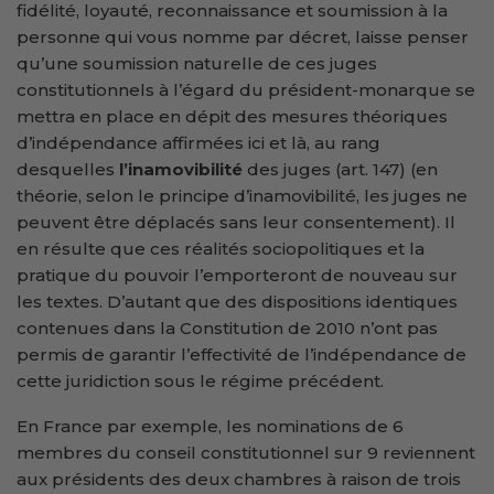
fidélité, loyauté, reconnaissance et soumission à la
personne qui vous nomme par décret, laisse penser
qu’une soumission naturelle de ces juges
constitutionnels à l’égard du président-monarque se
mettra en place en dépit des mesures théoriques
d’indépendance affirmées ici et là, au rang
desquelles
l’inamovibilité
des juges (art. 147) (en
théorie, selon le principe d’inamovibilité, les juges ne
peuvent être déplacés sans leur consentement). Il
en résulte que ces réalités sociopolitiques et la
pratique du pouvoir l’emporteront de nouveau sur
les textes. D’autant que des dispositions identiques
contenues dans la Constitution de 2010 n’ont pas
permis de garantir l’effectivité de l’indépendance de
cette juridiction sous le régime précédent.
En France par exemple, les nominations de 6
membres du conseil constitutionnel sur 9 reviennent
aux présidents des deux chambres à raison de trois