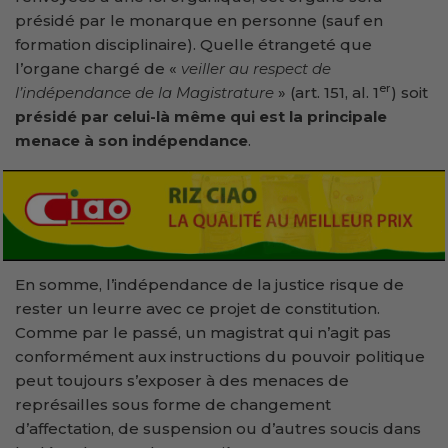
présidé par le monarque en personne (sauf en
formation disciplinaire). Quelle étrangeté que
l’organe chargé de «
veiller au respect de
er
l’indépendance de la Magistrature
» (art. 151, al. 1
) soit
présidé par celui-là même qui est la principale
menace à son indépendance
.
En somme, l’indépendance de la justice risque de
rester un leurre avec ce projet de constitution.
Comme par le passé, un magistrat qui n’agit pas
conformément aux instructions du pouvoir politique
peut toujours s’exposer à des menaces de
représailles sous forme de changement
d’affectation, de suspension ou d’autres soucis dans