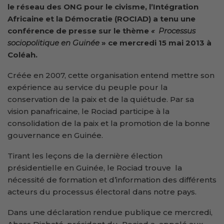
le réseau des ONG pour le civisme, l’Intégration
Africaine et la Démocratie (ROCIAD) a tenu
une
conférence de presse sur le thème
« Processus
sociopolitique en Guinée
» ce mercredi 15 mai 2013 à
Coléah.
Créée en 2007, cette organisation entend mettre son
expérience au service du peuple pour la
conservation de la paix et de la quiétude. Par sa
vision panafricaine, le Rociad participe à la
consolidation de la paix et la promotion de la bonne
gouvernance en Guinée.
Tirant les leçons de la dernière élection
présidentielle en Guinée, le Rociad
trouve la
nécessité de formation et d’information des différents
acteurs du processus électoral dans notre pays.
Dans une déclaration rendue publique ce mercredi,