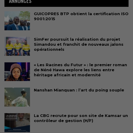
ANNONCES
GUICOPRES BTP obtient la certification ISO
9001:2015
SimFer poursuit la réalisation du projet
Simandou et franchit de nouveaux jalons
opérationnels
« Les Racines du Futur » : le premier roman
de Néné Hawa explore les liens entre
héritage africain et modernité
Nanshan Mianquan : l’art du poing souple
La CBG recrute pour son site de Kamsar un
contrôleur de gestion (H/F)