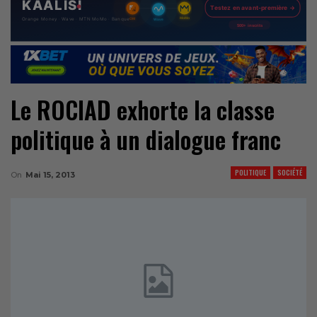
Le ROCIAD exhorte la classe
politique à un dialogue franc
POLITIQUE
SOCIÉTÉ
On
Mai 15, 2013