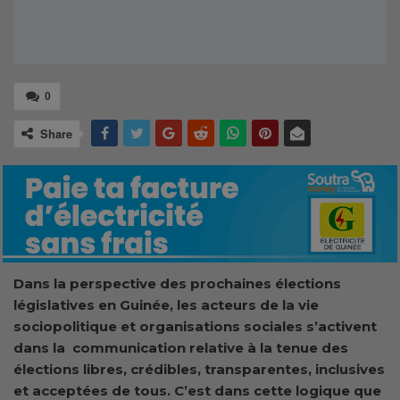
0
Share
Dans la perspective des prochaines élections
législatives en Guinée, les acteurs de la vie
sociopolitique et organisations sociales s’activent
dans la communication relative à la tenue des
élections libres, crédibles, transparentes, inclusives
et acceptées de tous. C’est dans cette logique que