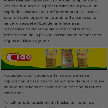
Abass Diabaté, président du Rociad
a appelé aux
uns et aux autres à la préservation de la paix, à un
esprit de civisme et au renforcement du tissu social
pour un développement durable. Il a par la suite
lancé un appel à l’Etat de faire face à sa
responsabilité de prévention des conflits et de
préservation de la paix qui passe par le respect des
règles et lois en vigueur.
Aux acteurs politiques de la mouvance et de
l’opposition, Abass Diakité les exhorte de faire preuve
dans leurs actions en évitant la violence sous toutes
ces formes .
Par ailleurs, le président du Rociad en appelle à