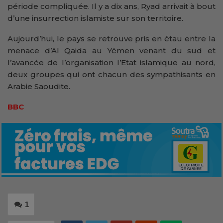
période compliquée. Il y a dix ans, Ryad arrivait à bout
d’une insurrection islamiste sur son territoire.
Aujourd’hui, le pays se retrouve pris en étau entre la
menace d’Al Qaida au Yémen venant du sud et
l’avancée de l’organisation l’Etat islamique au nord,
deux groupes qui ont chacun des sympathisants en
Arabie Saoudite.
BBC
1