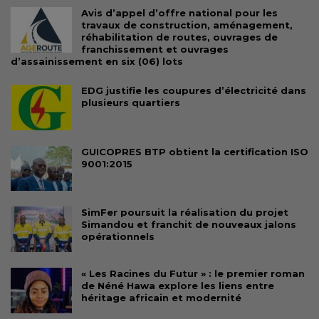
Avis d’appel d’offre national pour les
travaux de construction, aménagement,
réhabilitation de routes, ouvrages de
franchissement et ouvrages
d’assainissement en six (06) lots
EDG justifie les coupures d’électricité dans
plusieurs quartiers
GUICOPRES BTP obtient la certification ISO
9001:2015
SimFer poursuit la réalisation du projet
Simandou et franchit de nouveaux jalons
opérationnels
« Les Racines du Futur » : le premier roman
de Néné Hawa explore les liens entre
héritage africain et modernité