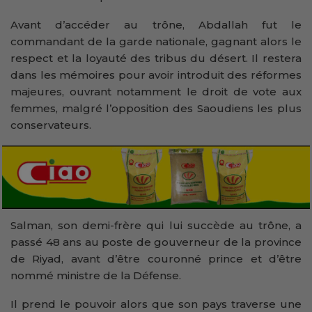
Avant d’accéder au trône, Abdallah fut le
commandant de la garde nationale, gagnant alors le
respect et la loyauté des tribus du désert. Il restera
dans les mémoires pour avoir introduit des réformes
majeures, ouvrant notamment le droit de vote aux
femmes, malgré l’opposition des Saoudiens les plus
conservateurs.
Salman, son demi-frère qui lui succède au trône, a
passé 48 ans au poste de gouverneur de la province
de Riyad, avant d’être couronné prince et d’être
nommé ministre de la Défense.
Il prend le pouvoir alors que son pays traverse une