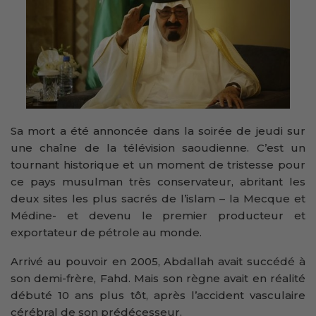
Sa mort a été annoncée dans la soirée de jeudi sur
une chaîne de la télévision saoudienne. C’est un
tournant historique et un moment de tristesse pour
ce pays musulman très conservateur, abritant les
deux sites les plus sacrés de l’islam – la Mecque et
Médine- et devenu le premier producteur et
exportateur de pétrole au monde.
Arrivé au pouvoir en 2005, Abdallah avait succédé à
son demi-frère, Fahd. Mais son règne avait en réalité
débuté 10 ans plus tôt, après l’accident vasculaire
cérébral de son prédécesseur.