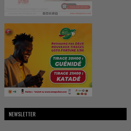
NEWSLETTER