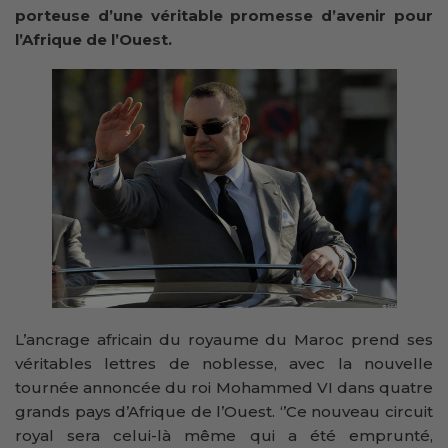
porteuse d’une véritable promesse d’avenir pour
l’Afrique de l’Ouest.
L’ancrage africain du royaume du Maroc prend ses
véritables lettres de noblesse, avec la nouvelle
tournée annoncée du roi Mohammed VI dans quatre
grands pays d’Afrique de l’Ouest. ‘’Ce nouveau circuit
royal sera celui-là même qui a été emprunté,