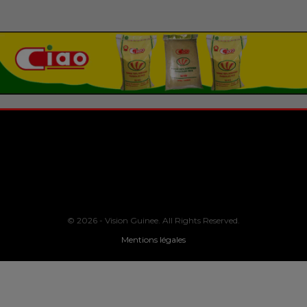
© 2026 - Vision Guinee. All Rights Reserved.
Mentions légales