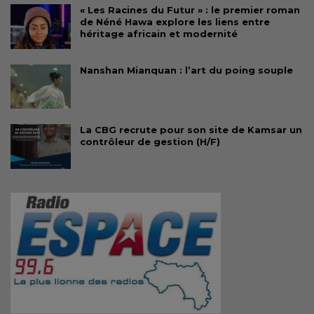
« Les Racines du Futur » : le premier roman
de Néné Hawa explore les liens entre
héritage africain et modernité
Nanshan Mianquan : l’art du poing souple
La CBG recrute pour son site de Kamsar un
contrôleur de gestion (H/F)