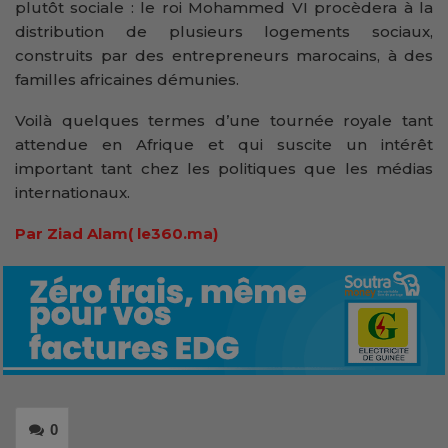
plutôt sociale : le roi Mohammed VI procèdera à la
distribution de plusieurs logements sociaux,
construits par des entrepreneurs marocains, à des
familles africaines démunies.
Voilà quelques termes d’une tournée royale tant
attendue en Afrique et qui suscite un intérêt
important tant chez les politiques que les médias
internationaux.
Par Ziad Alam( le360.ma)
0