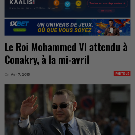
Le Roi Mohammed VI attendu à
Conakry, à la mi-avril
POLITIQUE
On
Avr 7, 2015