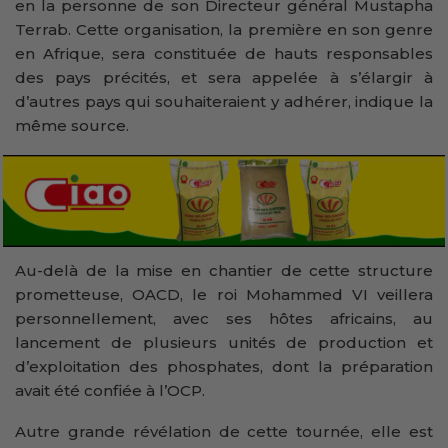
en la personne de son Directeur général Mustapha
Terrab. Cette organisation, la première en son genre
en Afrique, sera constituée de hauts responsables
des pays précités, et sera appelée à s’élargir à
d’autres pays qui souhaiteraient y adhérer, indique la
même source.
Au-delà de la mise en chantier de cette structure
prometteuse, OACD, le roi Mohammed VI veillera
personnellement, avec ses hôtes africains, au
lancement de plusieurs unités de production et
d’exploitation des phosphates, dont la préparation
avait été confiée à l’OCP.
Autre grande révélation de cette tournée, elle est