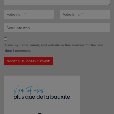
Save my name, email, and website in this browser for the next
time I comment.