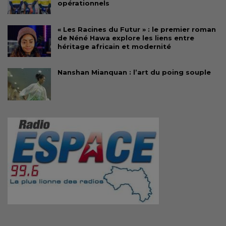
opérationnels
« Les Racines du Futur » : le premier roman
de Néné Hawa explore les liens entre
héritage africain et modernité
Nanshan Mianquan : l’art du poing souple