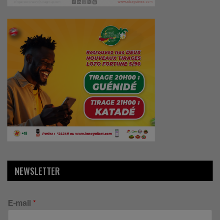
NEWSLETTER
E-mail
*