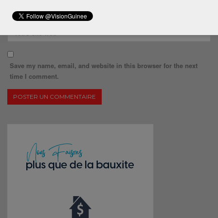
Save my name, email, and website in this browser for the next
time I comment.