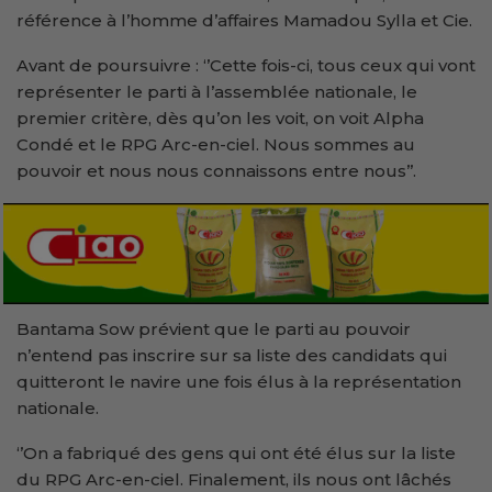
référence à l’homme d’affaires Mamadou Sylla et Cie.
Avant de poursuivre : ‘’Cette fois-ci, tous ceux qui vont
représenter le parti à l’assemblée nationale, le
premier critère, dès qu’on les voit, on voit Alpha
Condé et le RPG Arc-en-ciel. Nous sommes au
pouvoir et nous nous connaissons entre nous’’.
Bantama Sow prévient que le parti au pouvoir
n’entend pas inscrire sur sa liste des candidats qui
quitteront le navire une fois
élus à la représentation
nationale
.
‘’On a fabriqué des gens qui ont été élus sur la liste
du RPG Arc-en-ciel. Finalement, ils nous ont lâchés