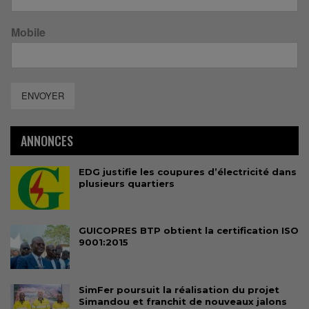
Mobile
ENVOYER
ANNONCES
EDG justifie les coupures d’électricité dans
plusieurs quartiers
GUICOPRES BTP obtient la certification ISO
9001:2015
SimFer poursuit la réalisation du projet
Simandou et franchit de nouveaux jalons