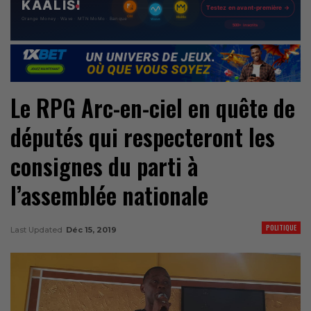
Le RPG Arc-en-ciel en quête de
députés qui respecteront les
consignes du parti à
l’assemblée nationale
POLITIQUE
Last Updated
Déc 15, 2019