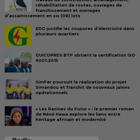
réhabilitation de routes, ouvrages de
franchissement et ouvrages
d’assainissement en six (06) lots
EDG justifie les coupures d’électricité dans
plusieurs quartiers
GUICOPRES BTP obtient la certification ISO
9001:2015
SimFer poursuit la réalisation du projet
Simandou et franchit de nouveaux jalons
opérationnels
« Les Racines du Futur » : le premier roman
de Néné Hawa explore les liens entre
héritage africain et modernité