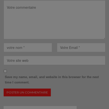
Save my name, email, and website in this browser for the next
time I comment.