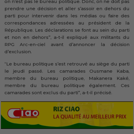
on n’est pas le bureau politique. Donc, on ne doit pas
prendre une décision et aller s’assoir en dehors du
parti pour intervenir dans les médias ou faire des
correspondances adressées au président de la
République. Les déclarations se font au sein du parti
et non en dehors”, a-t-il expliqué aux militants du
RPG Arc-en-ciel avant d’annoncer la décision
d’exclusion.
“Le bureau politique s’est retrouvé au siège du parti
le jeudi passé. Les camarades Ousmane Kaba,
membre du bureau politique, Makanera Kaké,
membre du bureau politique également. Ces
camarades sont exclus du parti”, a-t-il précisé.