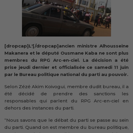
[dropcap]L'[/dropcap]ancien ministre Alhousseine
Makanera et le député Ousmane Kaba ne sont plus
membres du RPG Arc-en-ciel. La décision a été
prise jeudi dernier et officialisée ce samedi 11 juin
par le Bureau politique national du parti au pouvoir.
Selon Zézé Akim Koivogui, membre dudit bureau, il a
été décidé de prendre des sanctions les
responsables qui parlent du RPG Arc-en-ciel en
dehors des instances du parti.
“Nous savons que le débat du parti se passe au sein
du parti. Quand on est membre du bureau politique,