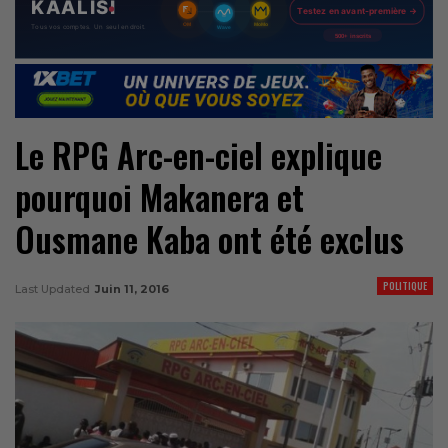
Le RPG Arc-en-ciel explique
pourquoi Makanera et
Ousmane Kaba ont été exclus
POLITIQUE
Last Updated
Juin 11, 2016