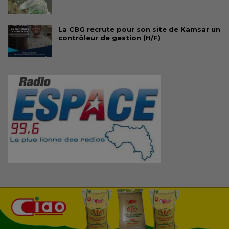
La CBG recrute pour son site de Kamsar un
contrôleur de gestion (H/F)