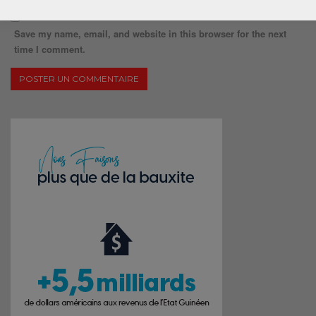
Save my name, email, and website in this browser for the next
time I comment.