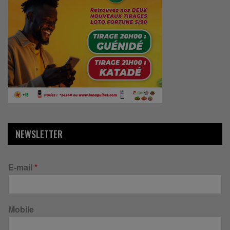
NEWSLETTER
E-mail
*
Mobile