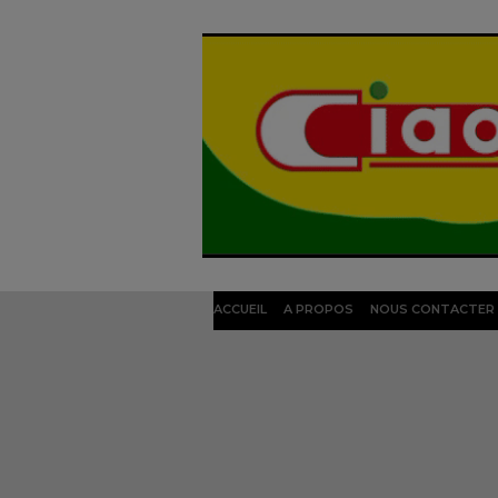
ACCUEIL
A PROPOS
NOUS CONTACTER