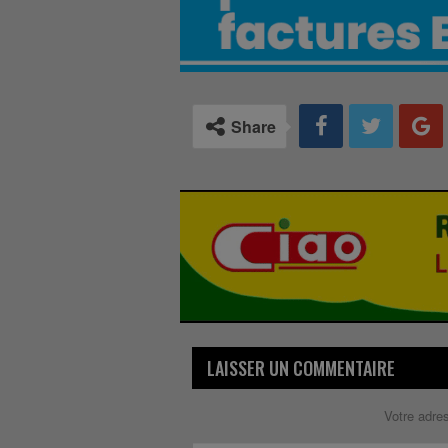
Share
LAISSER UN COMMENTAIRE
Votre adre