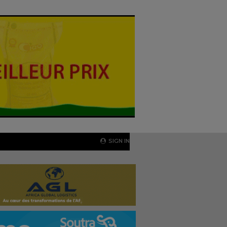
SIGN IN