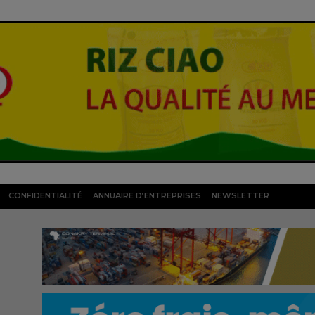
CONFIDENTIALITÉ
ANNUAIRE D’ENTREPRISES
NEWSLETTER