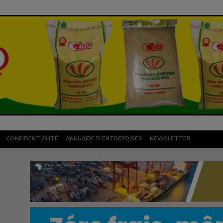
CONFIDENTIALITÉ
ANNUAIRE D’ENTREPRISES
NEWSLETTER