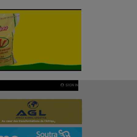
SIGN IN