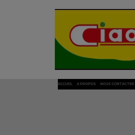
ACCUEIL
A PROPOS
NOUS CONTACTER