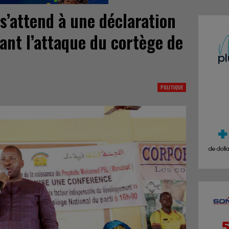
s’attend à une déclaration
nt l’attaque du cortège de
POLITIQUE