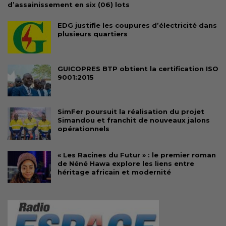
d’assainissement en six (06) lots
EDG justifie les coupures d’électricité dans
plusieurs quartiers
GUICOPRES BTP obtient la certification ISO
9001:2015
SimFer poursuit la réalisation du projet
Simandou et franchit de nouveaux jalons
opérationnels
« Les Racines du Futur » : le premier roman
de Néné Hawa explore les liens entre
héritage africain et modernité