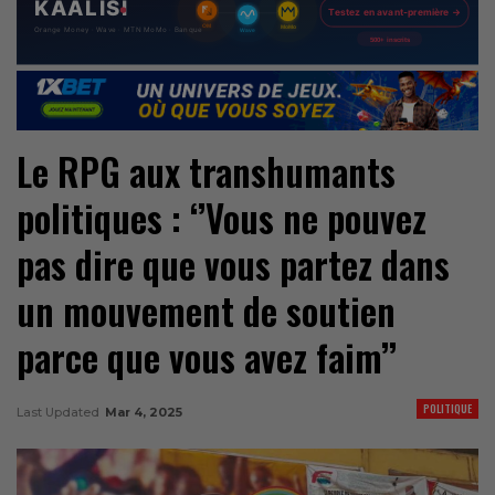
Le RPG aux transhumants
politiques : ‘’Vous ne pouvez
pas dire que vous partez dans
un mouvement de soutien
parce que vous avez faim’’
POLITIQUE
Last Updated
Mar 4, 2025