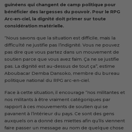
guinéens qui changent de camp politique pour
bénéficier des largesses du pouvoir. Pour le RPG
Arc-en-ciel, la dignité doit primer sur toute
considération matérielle.
‘’Nous savons que la situation est difficile, mais la
difficulté ne justifie pas l’indignité. Vous ne pouvez
pas dire que vous partez dans un mouvement de
soutien parce que vous avez faim. Ça ne se justifie
pas. La dignité est au-dessus de tout ça’’, estime
Aboubacar Demba Dansoko, membre du bureau
politique national du RPG arc-en-ciel.
Face à cette situation, il encourage ‘’nos militantes et
nos militants à être vraiment catégoriques par
rapport à ces mouvements de soutien qui se
pavanent à l’intérieur du pays. Ce sont des gens
auxquels on a donné des miettes afin qu’ils viennent
faire passer un message au nom de quelque chose