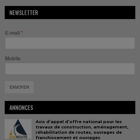
NEWSLETTER
E-mail
*
Mobile
ENVOYER
ANNONCES
Avis d’appel d’offre national pour les
travaux de construction, aménagement,
réhabilitation de routes, ouvrages de
franchissement et ouvrages