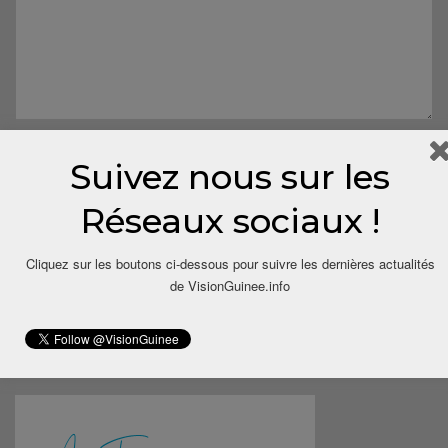
Suivez nous sur les
Réseaux sociaux !
Cliquez sur les boutons ci-dessous pour suivre les dernières actualités
Save my name, email, and website in this browser for the next
de VisionGuinee.info
time I comment.