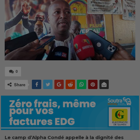
0
Share
Le camp d’Alpha Condé appelle à la dignité des