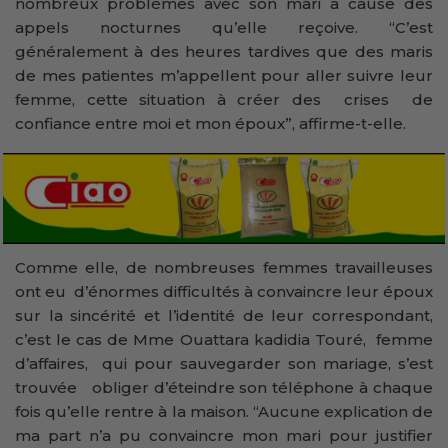
nombreux problèmes avec son mari à cause des
appels nocturnes qu’elle reçoive. “C’est
généralement à des heures tardives que des maris
de mes patientes m’appellent pour aller suivre leur
femme, cette situation à créer des crises de
confiance entre moi et mon époux”, affirme-t-elle.
Comme elle, de nombreuses femmes travailleuses
ont eu d’énormes difficultés à convaincre leur époux
sur la sincérité et l’identité de leur correspondant,
c’est le cas de Mme Ouattara kadidia Touré, femme
d’affaires, qui pour sauvegarder son mariage, s’est
trouvée obliger d’éteindre son téléphone à chaque
fois qu’elle rentre à la maison. “Aucune explication de
ma part n’a pu convaincre mon mari pour justifier