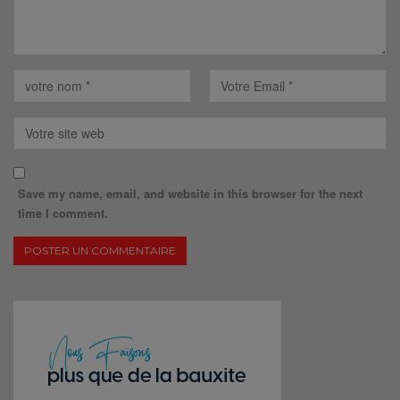
Save my name, email, and website in this browser for the next
time I comment.