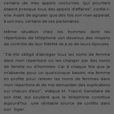
certains de mes appels nocturnes. Qui pourtant
étaient presque tous des appels d’affaires”, confie-t-
elle. Avant de signaler que dès fois son mari appelait,
à son insu, certains de ses partenaires.
Même situation chez les hommes dont les
répertoires de téléphone son devenus des moyens
de contrôle de leur fidélité vis à vis de leurs épouses.
“J’ai été obligé d’abréger tous les noms de femme
dans mon répertoire ou les changer par des noms
de famille ou d’hommes. Car à chaque fois que je
m’absente pour un quelconque besoin, ma femme
en profite pour relever les noms de femmes dans
mon répertoire et de me demander des explications
sur chacun d’eux”, indique M. Traoré, transitaire de
son état, qui soutient que le téléphone constitue
aujourd’hui une véritable source de conflits dans
son foyer.