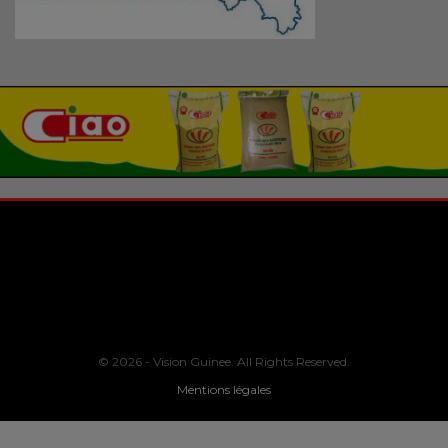
© 2026 - Vision Guinee. All Rights Reserved.
Mentions légales