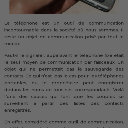
Le téléphone est un outil de communication
incontournable dans la société où nous sommes. Il
reste un objet de communication prisé par tout le
monde.
Faut-il le signaler, auparavant le téléphone fixe était
le seul moyen de communication par faisceaux. Un
objet qui ne permettait pas la sauvegarde des
contacts. Ce qui n’est pas le cas pour les téléphones
portables, ou le propriétaire peut enregistrer
dedans les noms de tous ses correspondants. Voilà
l’une des causes qui font que les couples se
surveillent à partir des listes des contacts
enregistrés.
En effet, considéré comme outil de communication,