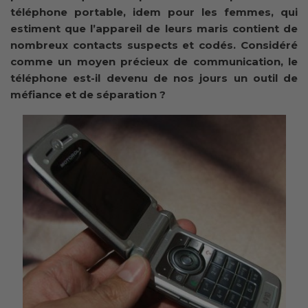
téléphone portable, idem pour les femmes, qui
estiment que l’appareil de leurs maris contient de
nombreux contacts suspects et codés. Considéré
comme un moyen précieux de communication, le
téléphone est-il devenu de nos jours un outil de
méfiance et de séparation ?