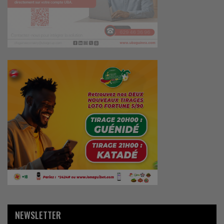
NEWSLETTER