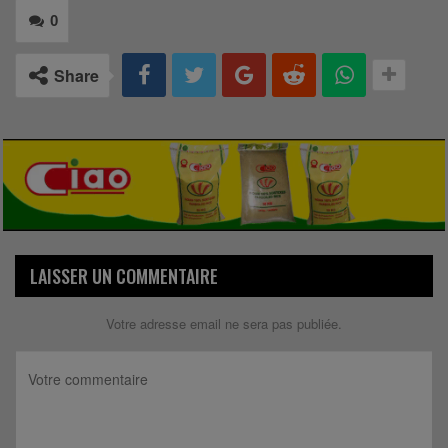
0
Share
LAISSER UN COMMENTAIRE
Votre adresse email ne sera pas publiée.