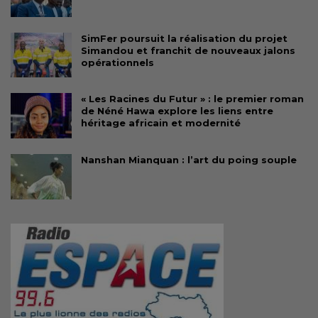
SimFer poursuit la réalisation du projet
Simandou et franchit de nouveaux jalons
opérationnels
« Les Racines du Futur » : le premier roman
de Néné Hawa explore les liens entre
héritage africain et modernité
Nanshan Mianquan : l’art du poing souple