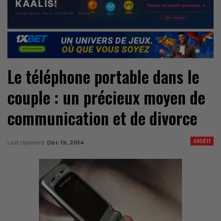
Le téléphone portable dans le
couple : un précieux moyen de
communication et de divorce
SOCIÉTÉ
Last Updated
Déc 19, 2014