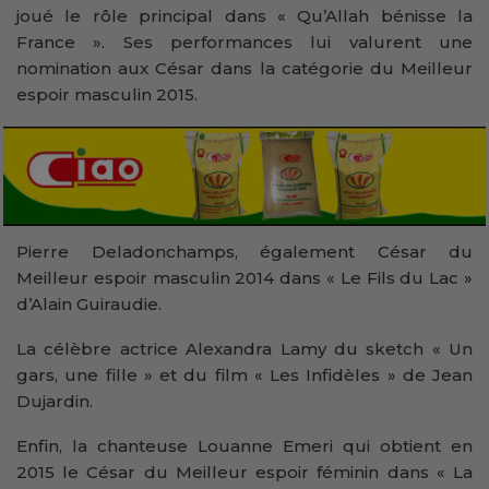
joué le rôle principal dans « Qu’Allah bénisse la
France ». Ses performances lui valurent une
nomination aux César dans la catégorie du Meilleur
espoir masculin 2015.
Pierre Deladonchamps, également César du
Meilleur espoir masculin 2014 dans « Le Fils du Lac »
d’Alain Guiraudie.
La célèbre actrice Alexandra Lamy du sketch « Un
gars, une fille » et du film « Les Infidèles » de Jean
Dujardin.
Enfin, la chanteuse Louanne Emeri qui obtient en
2015 le César du Meilleur espoir fémi­nin dans « La