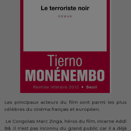
Les principaux acteurs du film sont parmi les plus
célèbres du cinéma français et européen.
Le Congolais Marc Zinga, héros du film, incarne Addî
Bâ. Il n’est pas inconnu du grand public car il a déjà