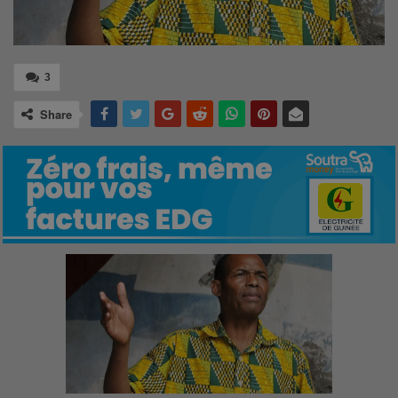
3
Share