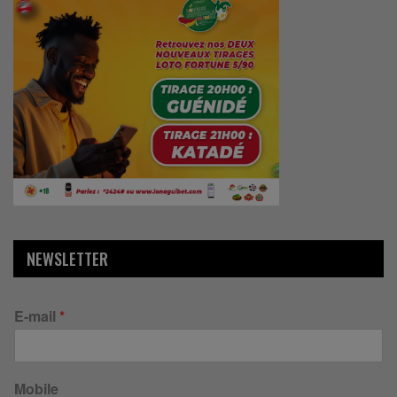
NEWSLETTER
E-mail
*
Mobile