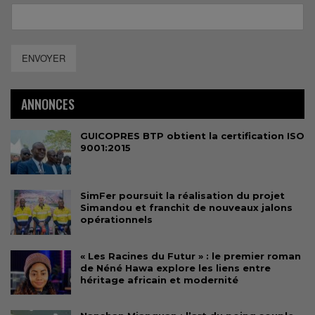
ENVOYER
ANNONCES
GUICOPRES BTP obtient la certification ISO
9001:2015
SimFer poursuit la réalisation du projet
Simandou et franchit de nouveaux jalons
opérationnels
« Les Racines du Futur » : le premier roman
de Néné Hawa explore les liens entre
héritage africain et modernité