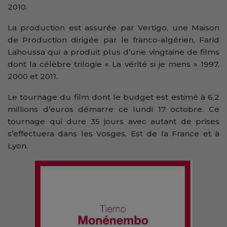
2010.
La production est assurée par Vertigo, une Maison
de Production dirigée par le franco-algérien, Farid
Lahoussa qui a produit plus d’une vingtaine de films
dont la célèbre trilogie « La vérité si je mens » 1997,
2000 et 2011.
Le tournage du film dont le budget est estimé à 6,2
millions d’euros démarre ce lundi 17 octobre. Ce
tournage qui dure 35 jours avec autant de prises
s’effectuera dans les Vosges, Est de la France et à
Lyon.