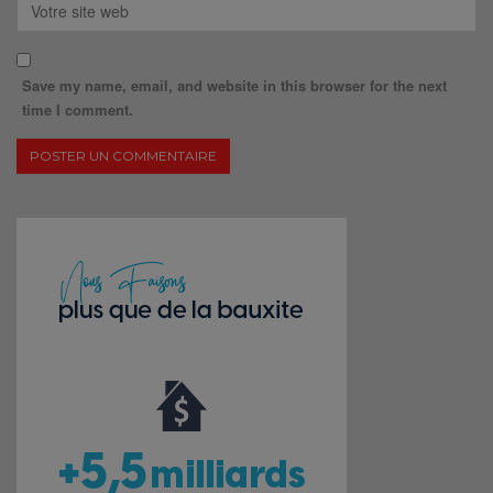
Save my name, email, and website in this browser for the next
time I comment.