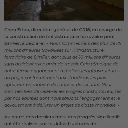
Chen Ertao, directeur général de CR18, en charge de
la construction de l’infrastructure ferroviaire pour
SimFer, a déclaré : «
Nous sommes fiers des plus de 25
millions d’heures travaillées sur l’infrastructure
ferroviaire de SimFer, dont plus de 10 millions d’heures
sans accident avec arrêt de travail. Cela témoigne de
notre ferme engagement à réaliser les infrastructures
du projet conformément aux standards les plus
rigoureux en matière de santé et de sécurité
.
Nous
sommes fiers de célébrer les progrès constants réalisés
par nos équipes dont nous saluons l’engagement et le
dévouement à délivrer un projet de classe mondiale. »
Au cours des derniers mois, des progrès significatifs
ont été réalisés sur les infrastructures de