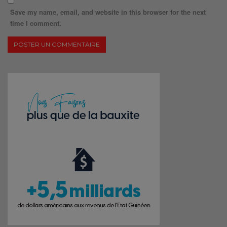
Save my name, email, and website in this browser for the next
time I comment.