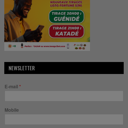
NEWSLETTER
E-mail
*
Mobile