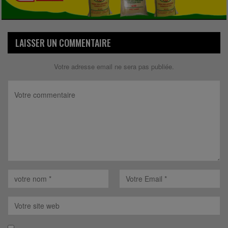
LAISSER UN COMMENTAIRE
Votre adresse email ne sera pas publiée.