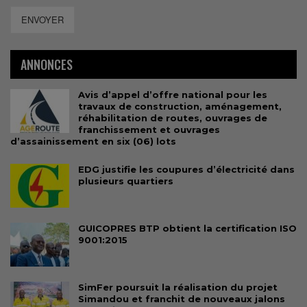
ENVOYER
ANNONCES
Avis d’appel d’offre national pour les
travaux de construction, aménagement,
réhabilitation de routes, ouvrages de
franchissement et ouvrages
d’assainissement en six (06) lots
EDG justifie les coupures d’électricité dans
plusieurs quartiers
GUICOPRES BTP obtient la certification ISO
9001:2015
SimFer poursuit la réalisation du projet
Simandou et franchit de nouveaux jalons