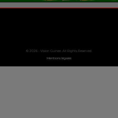
© 2026 - Vision Guinee. All Rights Reserved.
Mentions légales