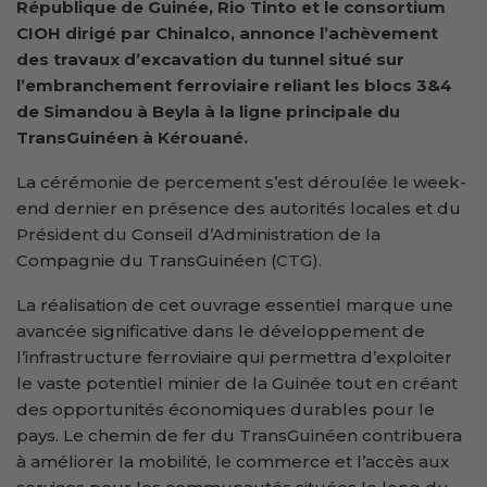
République de Guinée, Rio Tinto et le consortium
CIOH dirigé par Chinalco, annonce l’achèvement
des travaux d’excavation du tunnel situé sur
l’embranchement ferroviaire reliant les blocs 3&4
de Simandou à Beyla à la ligne principale du
TransGuinéen à Kérouané.
La cérémonie de percement s’est déroulée le week-
end dernier en présence des autorités locales et du
Président du Conseil d’Administration de la
Compagnie du TransGuinéen (CTG).
La réalisation de cet ouvrage essentiel marque une
avancée significative dans le développement de
l’infrastructure ferroviaire qui permettra d’exploiter
le vaste potentiel minier de la Guinée tout en créant
des opportunités économiques durables pour le
pays. Le chemin de fer du TransGuinéen contribuera
à améliorer la mobilité, le commerce et l’accès aux