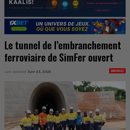
Le tunnel de l’embranchement
ferroviaire de SimFer ouvert
ANNONCES
Last Updated
Juin 23, 2025