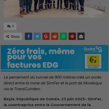
0
Share
Le percement du tunnel de 900 mètres crée un accès
direct entre la mine de SimFer et le port de Morebaya
via le TransGuinéen.
Beyla, République de Guinée
,
23 juin 2025– SimFer,
la coentreprise entre le Gouvernement de la