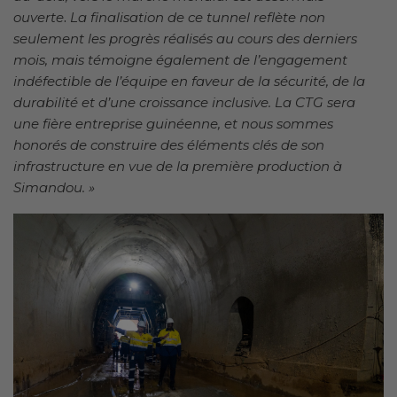
ouverte
.
La finalisation de ce tunnel reflète non
seulement les progrès réalisés au cours des derniers
mois, mais témoigne également de l’engagement
indéfectible de l’équipe en faveur de la sécurité, de la
durabilité et d’une croissance inclusive. La CTG sera
une fière entreprise guinéenne, et nous sommes
honorés de construire des éléments clés de son
infrastructure en vue de la première production à
Simandou. »