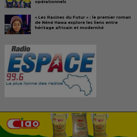
opérationnels
« Les Racines du Futur » : le premier roman
de Néné Hawa explore les liens entre
héritage africain et modernité