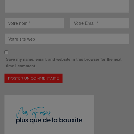
Save my name, email, and website in this browser for the next
time I comment.