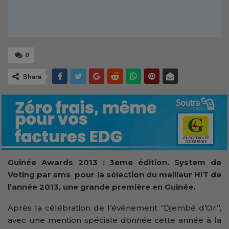
0
Share
Guinée Awards 2013 : 3eme édition.
System de
Voting par sms pour la sélection du meilleur HIT de
l’année 2013, une grande première en Guinée.
Après la célébration de l’événement ‘’Djembé d’Or’’,
avec une mention spéciale donnée cette année à la