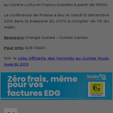
au Centre culturel Franco-Guinéen à partir de 19h00.
La conférence de Presse a lieu le mardi 10 décembre
2013 dans la brasserie du CCFG à compter de 11h du
matin.
Sponsors:
Orange Guinee – Guinee Games .
Pour Info:
628-156611.
Voir la
Liste Officielle des Nominés au Guinée Music
Awards 2013