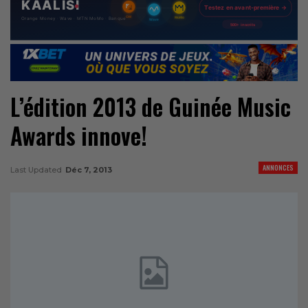
L’édition 2013 de Guinée Music
Awards innove!
ANNONCES
Last Updated
Déc 7, 2013