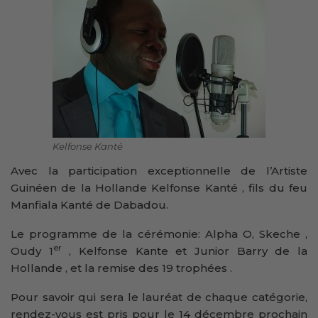
Kelfonse Kanté
Avec la participation exceptionnelle de l’Artiste
Guinéen de la Hollande Kelfonse Kanté , fils du feu
Manfiala Kanté de Dabadou.
Le programme de la cérémonie: Alpha O, Skeche ,
er
Oudy 1
, Kelfonse Kante et Junior Barry de la
Hollande , et la remise des 19 trophées .
Pour savoir qui sera le lauréat de chaque catégorie,
rendez-vous est pris pour le 14 décembre prochain