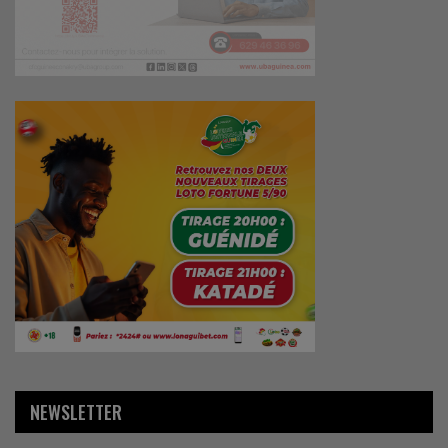
NEWSLETTER