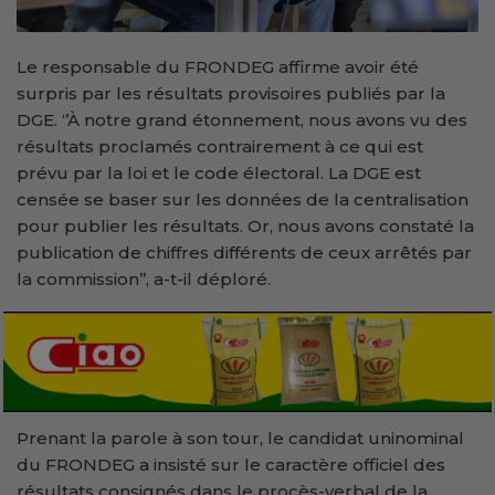
Le responsable du FRONDEG affirme avoir été
surpris par les résultats provisoires publiés par la
DGE. ‘’À notre grand étonnement, nous avons vu des
résultats proclamés contrairement à ce qui est
prévu par la loi et le code électoral. La DGE est
censée se baser sur les données de la centralisation
pour publier les résultats. Or, nous avons constaté la
publication de chiffres différents de ceux arrêtés par
la commission’’, a-t-il déploré.
Prenant la parole à son tour, le candidat uninominal
du FRONDEG a insisté sur le caractère officiel des
résultats consignés dans le procès-verbal de la