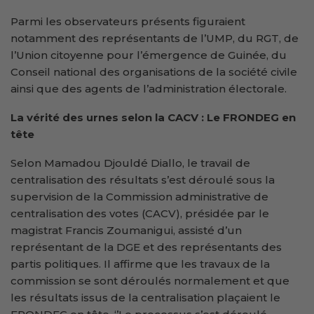
Parmi les observateurs présents figuraient
notamment des représentants de l’UMP, du RGT, de
l’Union citoyenne pour l’émergence de Guinée, du
Conseil national des organisations de la société civile
ainsi que des agents de l’administration électorale.
La vérité des urnes selon la CACV : Le FRONDEG en
tête
Selon Mamadou Djouldé Diallo, le travail de
centralisation des résultats s’est déroulé sous la
supervision de la Commission administrative de
centralisation des votes (CACV), présidée par le
magistrat Francis Zoumanigui, assisté d’un
représentant de la DGE et des représentants des
partis politiques. Il affirme que les travaux de la
commission se sont déroulés normalement et que
les résultats issus de la centralisation plaçaient le