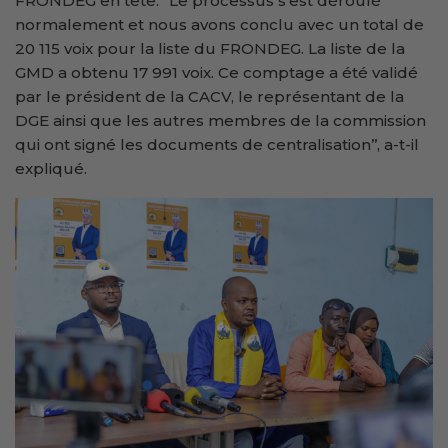
FRONDEG en tête. ‘’Le processus s’est déroulé
normalement et nous avons conclu avec un total de
20 115 voix pour la liste du FRONDEG. La liste de la
GMD a obtenu 17 991 voix. Ce comptage a été validé
par le président de la CACV, le représentant de la
DGE ainsi que les autres membres de la commission
qui ont signé les documents de centralisation’’, a-t-il
expliqué.