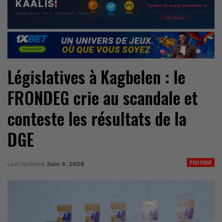
Législatives à Kagbelen : le
FRONDEG crie au scandale et
conteste les résultats de la
DGE
POLITIQUE
Last Updated
Juin 9, 2026