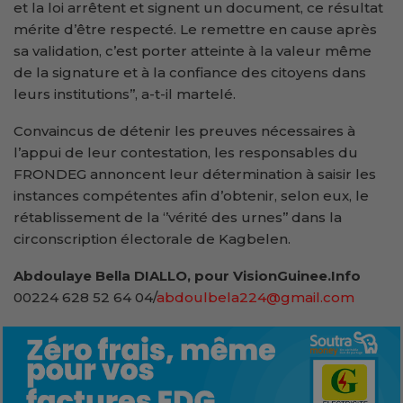
et la loi arrêtent et signent un document, ce résultat
mérite d’être respecté. Le remettre en cause après
sa validation, c’est porter atteinte à la valeur même
de la signature et à la confiance des citoyens dans
leurs institutions’’, a-t-il martelé.
Convaincus de détenir les preuves nécessaires à
l’appui de leur contestation, les responsables du
FRONDEG annoncent leur détermination à saisir les
instances compétentes afin d’obtenir, selon eux, le
rétablissement de la ‘’vérité des urnes’’ dans la
circonscription électorale de Kagbelen.
Abdoulaye Bella DIALLO, pour VisionGuinee.Info
00224 628 52 64 04/
abdoulbela224@gmail.com