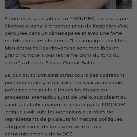
Selon les responsables du FRONDEG, la campagne
électorale dans la circonscription de Kagbelen s’est
déroulée dans un climat apaisé et avec une forte
mobilisation des électeurs. ‘’La campagne s’est très
bien déroulée, les citoyens se sont mobilisés en
grand nombre. Nous les remercions du fond du
cœur’’, a déclaré Saikou Oumar Baldé.
Le jour du scrutin ainsi qu’au cours des opérations
post-électorales, le parti affirme avoir assuré une
présence constante à toutes les étapes du
processus. Mamadou Djouldé Diallo, suppléant du
candidat et observateur mandaté par le FRONDEG,
indique avoir suivi les opérations aux côtés de
représentants de plusieurs formations politiques,
d’organisations de la société civile et des
démembrements de la DGE.