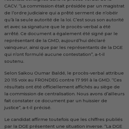
CACV. ‘’La commission était présidée par un magistrat
de l’ordre judiciaire qui a prêté serment de n’obéir
qu’à la seule autorité de la loi. C’est sous son autorité
et avec sa signature que le procès-verbal a été
arrêté. Ce document a également été signé par le
représentant de la GMD, aujourd’hui déclaré
vainqueur, ainsi que par les représentants de la DGE
qui n’ont formulé aucune contestation’’, a-t-il
soutenu.
Selon Saikou Oumar Baldé, le procès-verbal attribue
20 115 voix au FRONDEG contre 17 991 à la GMD. ‘’Ces
résultats ont été officiellement affichés au siège de
la commission de centralisation. Nous avons d’ailleurs
fait constater ce document par un huissier de
justice’’, a-t-il précisé.
Le candidat affirme toutefois que les chiffres publiés
par la DGE présentent une situation inverse. ‘’La DGE