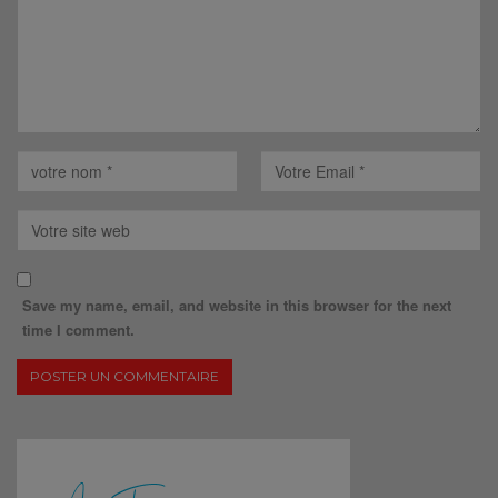
Save my name, email, and website in this browser for the next
time I comment.