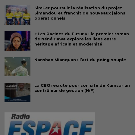
SimFer poursuit la réalisation du projet
Simandou et franchit de nouveaux jalons
opérationnels
« Les Racines du Futur » : le premier roman
de Néné Hawa explore les liens entre
héritage africain et modernité
Nanshan Mianquan : l’art du poing souple
La CBG recrute pour son site de Kamsar un
contrôleur de gestion (H/F)