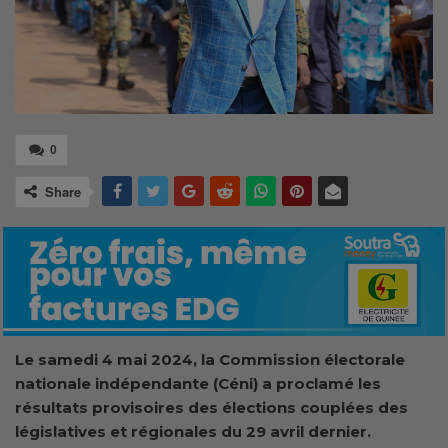
0
Share
Le samedi 4 mai 2024, la Commission électorale
nationale indépendante (Céni) a proclamé les
résultats provisoires des élections couplées des
législatives et régionales du 29 avril dernier.