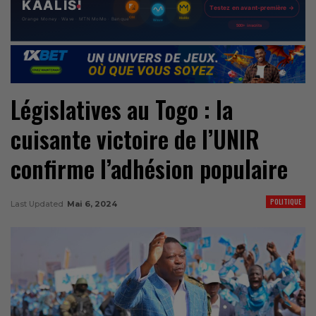
Législatives au Togo : la
cuisante victoire de l’UNIR
confirme l’adhésion populaire
POLITIQUE
Last Updated
Mai 6, 2024