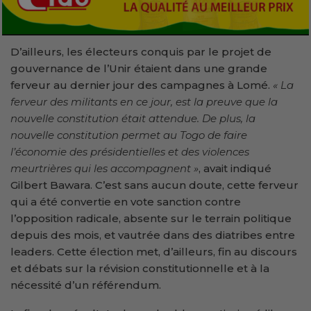
D’ailleurs, les électeurs conquis par le projet de
gouvernance de l’Unir étaient dans une grande
ferveur au dernier jour des campagnes à Lomé.
« La
ferveur des militants en ce jour, est la preuve que la
nouvelle constitution était attendue. De plus, la
nouvelle constitution permet au Togo de faire
l’économie des présidentielles et des violences
meurtrières qui les accompagnent »
, avait indiqué
Gilbert Bawara. C’est sans aucun doute, cette ferveur
qui a été convertie en vote sanction contre
l’opposition radicale, absente sur le terrain politique
depuis des mois, et vautrée dans des diatribes entre
leaders. Cette élection met, d’ailleurs, fin au discours
et débats sur la révision constitutionnelle et à la
nécessité d’un référendum.