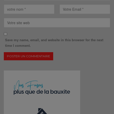
Save my name, email, and website in this browser for the next
time I comment.