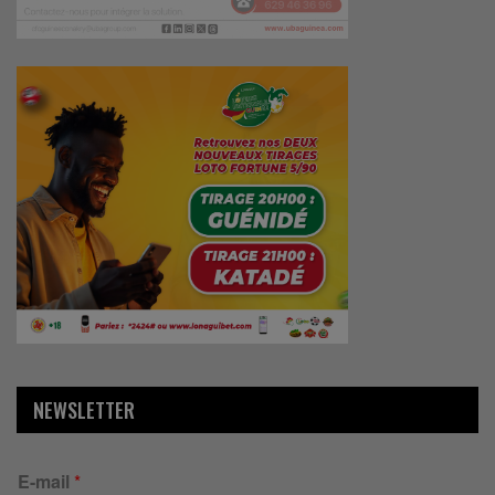
NEWSLETTER
E-mail
*