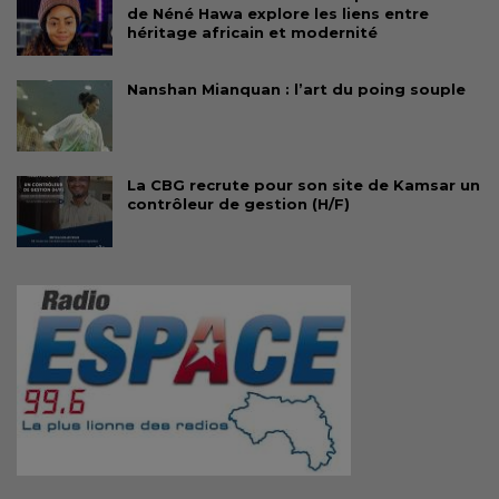
de Néné Hawa explore les liens entre
héritage africain et modernité
Nanshan Mianquan : l’art du poing souple
La CBG recrute pour son site de Kamsar un
contrôleur de gestion (H/F)