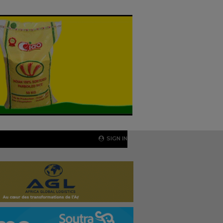
SIGN IN