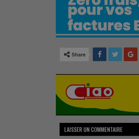
Share
LAISSER UN COMMENTAIRE