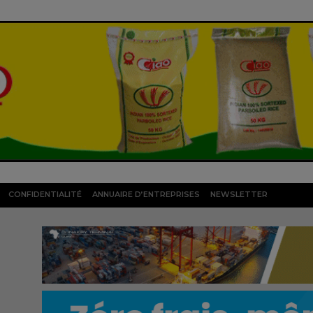
CONFIDENTIALITÉ
ANNUAIRE D’ENTREPRISES
NEWSLETTER