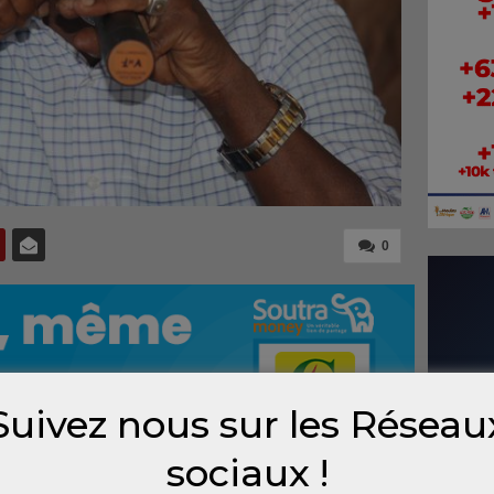
0
Suivez nous sur les Réseau
sociaux !