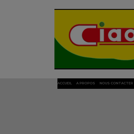
ACCUEIL
A PROPOS
NOUS CONTACTER