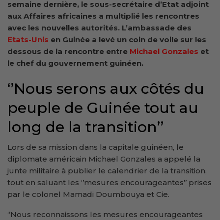
semaine dernière, le sous-secrétaire d’Etat adjoint
aux Affaires africaines a multiplié les rencontres
avec les nouvelles autorités. L’ambassade des
Etats-Unis
en Guinée a levé un coin de voile sur les
dessous de la rencontre entre
Michael Gonzales
et
le chef du gouvernement guinéen.
‘’Nous serons aux côtés du
peuple de Guinée tout au
long de la transition’’
Lors de sa mission dans la capitale guinéen, le
diplomate américain Michael Gonzales a appelé la
junte militaire à publier le calendrier de la transition,
tout en saluant les ‘’mesures encourageantes’’ prises
par le colonel Mamadi Doumbouya et Cie.
‘’Nous reconnaissons les mesures encourageantes