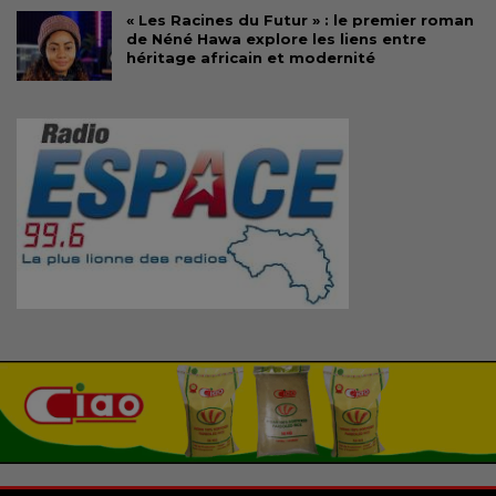
« Les Racines du Futur » : le premier roman
de Néné Hawa explore les liens entre
héritage africain et modernité