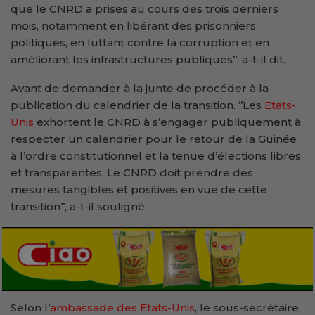
que le CNRD a prises au cours des trois derniers
mois, notamment en libérant des prisonniers
politiques, en luttant contre la corruption et en
améliorant les infrastructures publiques’’, a-t-il dit.
Avant de demander à la junte de procéder à la
publication du calendrier de la transition. ‘’Les
Etats-
Unis
exhortent le CNRD à s’engager publiquement à
respecter un calendrier pour le retour de la Guinée
à l’ordre constitutionnel et la tenue d’élections libres
et transparentes. Le CNRD doit prendre des
mesures tangibles et positives en vue de cette
transition’’, a-t-il souligné.
Selon l’
ambassade des Etats-Unis
, le sous-secrétaire