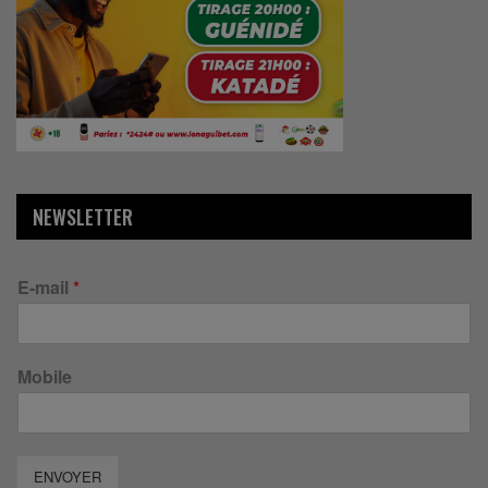
NEWSLETTER
E-mail
*
Mobile
ENVOYER