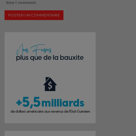
time I comment.