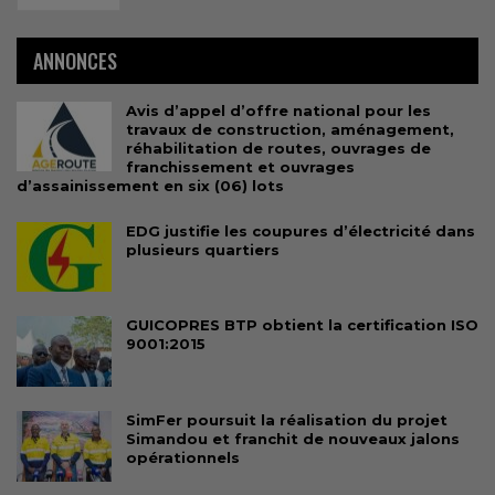
ANNONCES
Avis d’appel d’offre national pour les
travaux de construction, aménagement,
réhabilitation de routes, ouvrages de
franchissement et ouvrages
d’assainissement en six (06) lots
EDG justifie les coupures d’électricité dans
plusieurs quartiers
GUICOPRES BTP obtient la certification ISO
9001:2015
SimFer poursuit la réalisation du projet
Simandou et franchit de nouveaux jalons
opérationnels