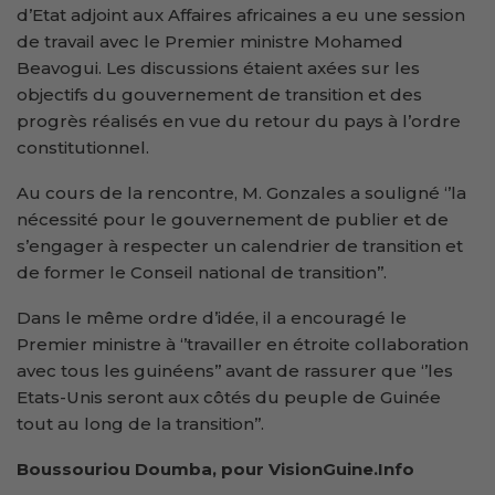
d’Etat adjoint aux Affaires africaines a eu une session
de travail avec le Premier ministre Mohamed
Beavogui. Les discussions étaient axées sur les
objectifs du gouvernement de transition et des
progrès réalisés en vue du retour du pays à l’ordre
constitutionnel.
Au cours de la rencontre, M. Gonzales a souligné ‘’la
nécessité pour le gouvernement de publier et de
s’engager à respecter un calendrier de transition et
de former le Conseil national de transition’’.
Dans le même ordre d’idée, il a encouragé le
Premier ministre à ‘’travailler en étroite collaboration
avec tous les guinéens’’ avant de rassurer que ‘’les
Etats-Unis seront aux côtés du peuple de Guinée
tout au long de la transition’’.
Boussouriou Doumba, pour VisionGuine.Info