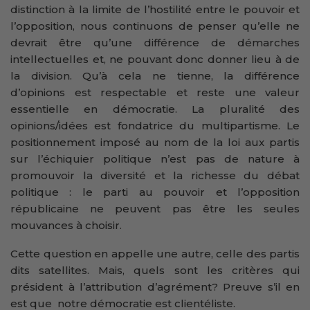
distinction à la limite de l’hostilité entre le pouvoir et
l’opposition, nous continuons de penser qu’elle ne
devrait être qu’une différence de démarches
intellectuelles et, ne pouvant donc donner lieu à de
la division. Qu’à cela ne tienne, la différence
d’opinions est respectable et reste une valeur
essentielle en démocratie. La pluralité des
opinions/idées est fondatrice du multipartisme. Le
positionnement imposé au nom de la loi aux partis
sur l’échiquier politique n’est pas de nature à
promouvoir la diversité et la richesse du débat
politique : le parti au pouvoir et l’opposition
républicaine ne peuvent pas être les seules
mouvances à choisir.
Cette question en appelle une autre, celle des partis
dits satellites. Mais, quels sont les critères qui
président à l’attribution d’agrément? Preuve s’il en
est que notre démocratie est clientéliste.