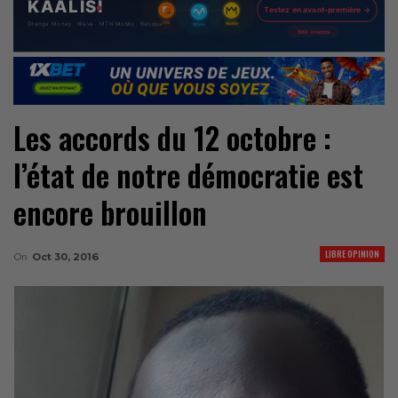
Les accords du 12 octobre :
l’état de notre démocratie est
encore brouillon
LIBRE OPINION
On
Oct 30, 2016