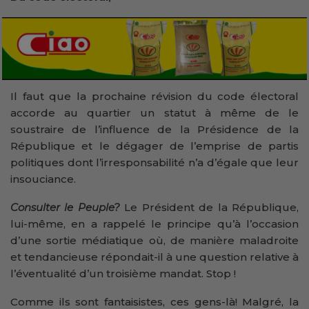
Il faut que la prochaine révision du code électoral
accorde au quartier un statut à même de le
soustraire de l’influence de la Présidence de la
République et le dégager de l’emprise de partis
politiques dont l’irresponsabilité n’a d’égale que leur
insouciance.
Consulter le Peuple?
Le Président de la République,
lui-même, en a rappelé le principe qu’à l’occasion
d’une sortie médiatique où, de manière maladroite
et tendancieuse répondait-il à une question relative à
l’éventualité d’un troisième mandat. Stop !
Comme ils sont fantaisistes, ces gens-là! Malgré, la