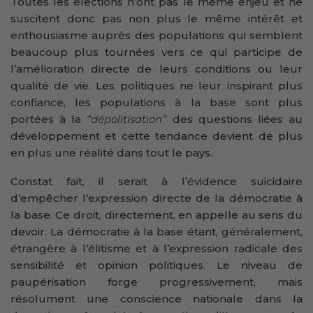
Toutes les élections n’ont pas le même enjeu et ne
suscitent donc pas non plus le même intérêt et
enthousiasme auprès des populations qui semblent
beaucoup plus tournées vers ce qui participe de
l’amélioration directe de leurs conditions ou leur
qualité de vie. Les politiques ne leur inspirant plus
confiance, les populations à la base sont plus
portées à la
‘’dépolitisation’’
des questions liées au
développement et cette tendance devient de plus
en plus une réalité dans tout le pays.
Constat fait, il serait à l’évidence suicidaire
d’empêcher l’expression directe de la démocratie à
la base. Ce droit, directement, en appelle au sens du
devoir. La démocratie à la base étant, généralement,
étrangère à l’élitisme et à l’expression radicale des
sensibilité et opinion politiques. Le niveau de
paupérisation forge progressivement, mais
résolument une conscience nationale dans la