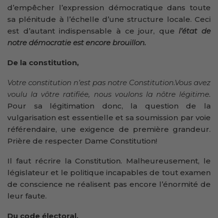
d’empêcher l’expression démocratique dans toute
sa plénitude à l’échelle d’une structure locale. Ceci
est d’autant indispensable à ce jour, que
l’état de
notre démocratie est encore brouillon.
De la constitution,
Votre constitution n’est pas notre Constitution.Vous avez
voulu la vôtre ratifiée, nous voulons la nôtre légitime.
Pour sa légitimation donc, la question de la
vulgarisation est essentielle et sa soumission par voie
référendaire, une exigence de première grandeur.
Prière de respecter Dame Constitution!
Il faut récrire la Constitution. Malheureusement, le
législateur et le politique incapables de tout examen
de conscience ne réalisent pas encore l’énormité de
leur faute.
Du code électoral,