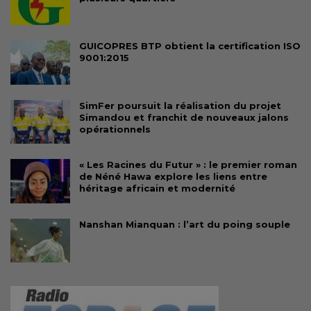
GUICOPRES BTP obtient la certification ISO
9001:2015
SimFer poursuit la réalisation du projet
Simandou et franchit de nouveaux jalons
opérationnels
« Les Racines du Futur » : le premier roman
de Néné Hawa explore les liens entre
héritage africain et modernité
Nanshan Mianquan : l’art du poing souple