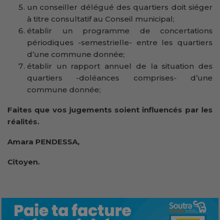
un conseiller délégué des quartiers doit siéger
à titre consultatif au Conseil municipal;
établir un programme de concertations
périodiques -semestrielle- entre les quartiers
d’une commune donnée;
établir un rapport annuel de la situation des
quartiers -doléances comprises- d’une
commune donnée;
Faites que vos jugements soient influencés par les
réalités.
Amara PENDESSA,
Citoyen.