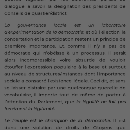
dialogue, à savoir la désignation des présidents de
Conseils de quartier/district.
La gouvernance locale est un laboratoire
d’expérimentation de la démocratie
; et où l’élection, la
concertation et la participation restent un principe de
première importance. Et, comme il n’y a pas de
démocratie qui n’obéisse à un processus, il serait
alors incompressible voire absurde de vouloir
étouffer l’expression populaire à la base et surtout
au niveau de structures/instances dont l’importance
sociale a consacré l’existence légale. Ceci dit, et sans
se laisser distraire par une quelconque querelle de
vocabulaire, il importe tout de même de porter à
l’attention du Parlement, que
la légalité ne fait pas
forcément la légitimité.
Le Peuple est le champion de la démocratie.
Il est
donc une violation de droits de Citoyens que