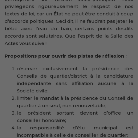
privilégeons rigoureusement le respect de nos
textes de loi, car un État ne peut être conduit à coup
d’accords politiques. Ceci dit, il ne faudrait pas jeter le
bébé avec l’eau du bain, certains points desdits
accords sont salutaires. Que l’esprit de la Salle des
Actes vous suive !
Propositions pour ouvrir des pistes de réflexion :
réserver exclusivement la présidence des
Conseils de quartier/district à la candidature
indépendante sans affiliation aucune à la
Société civile;
limiter le mandat à la présidence du Conseil de
quartier à un seul, non renouvelable;
le président sortant devient d’office un
conseiller honoraire;
la responsabilité d’élu municipal est
incompatible à celle de conseiller de quartier;