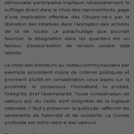
démocratie participative implique nécessairement le
suffrage direct dans le choix des représentants, gage
d’une implication effective des Citoyen-ne-s par la
libération des initiatives dans l’animation des activités
de la vie locale. Le parachutage que pourrait
favoriser la désignation dans les quartiers est un
facteur d’exacerbation de tension sociale déjà
latente.
Le choix des électeurs au niveau communautaire par
exemple procèdent moins de critères politiques et
prennent plutôt en considération ceux basés sur la
proximité, le consensus, l’honnêteté, la probité,
l’intégrité, bref l’exemplarité. Toute considération de
valeurs qui, du reste, sont éloignées de la logique
nationale. Il faut y préserver la quiétude, raffermir les
sentiments de fraternité et de solidarité. La Guinée
profonde est notre repère des valeurs!