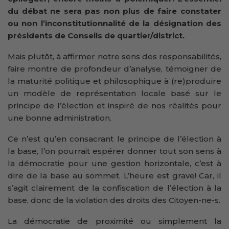
du débat ne sera pas non plus de faire constater
ou non l’inconstitutionnalité de la désignation des
présidents de Conseils de quartier/district.
Mais plutôt, à affirmer notre sens des responsabilités,
faire montre de profondeur d’analyse, témoigner de
la maturité politique et philosophique à (re)produire
un modèle de représentation locale basé sur le
principe de l’élection et inspiré de nos réalités pour
une bonne administration.
Ce n’est qu’en consacrant le principe de l’élection à
la base, l’on pourrait espérer donner tout son sens à
la démocratie pour une gestion horizontale, c’est à
dire de la base au sommet. L’heure est grave! Car, il
s’agit clairement de la confiscation de l’élection à la
base, donc de la violation des droits des Citoyen-ne-s.
La démocratie de proximité ou simplement la