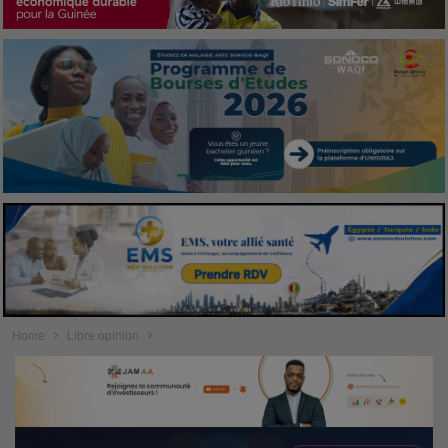
Home
Libre opinion