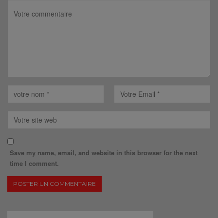
Save my name, email, and website in this browser for the next
time I comment.