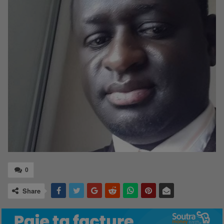
0
Share