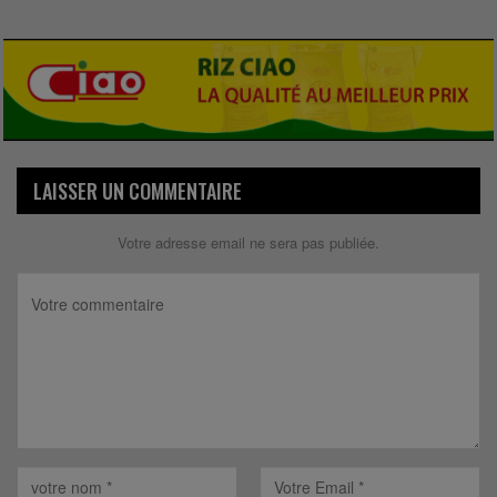
LAISSER UN COMMENTAIRE
Votre adresse email ne sera pas publiée.