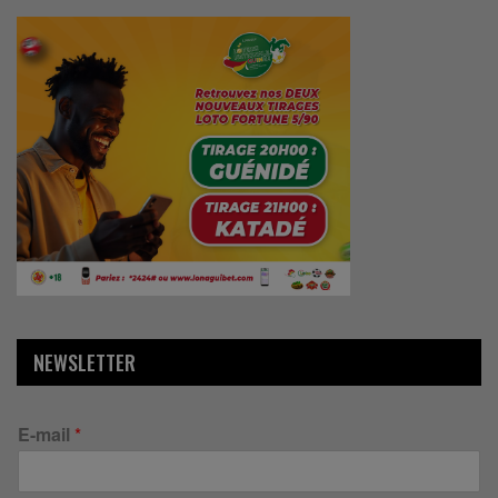
NEWSLETTER
E-mail
*