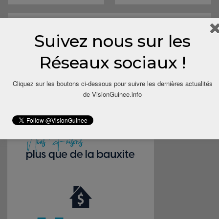
Suivez nous sur les
Save my name, email, and website in this browser for the next
Réseaux sociaux !
time I comment.
Cliquez sur les boutons ci-dessous pour suivre les dernières actualités
de VisionGuinee.info