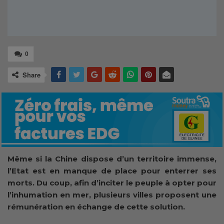
0
Share
Même si la Chine dispose d’un territoire immense,
l’Etat est en manque de place pour enterrer ses
morts. Du coup, afin d’inciter le peuple à opter pour
l’inhumation en mer, plusieurs villes proposent une
rémunération en échange de cette solution.