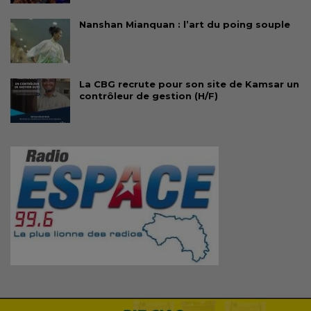
Nanshan Mianquan : l’art du poing souple
La CBG recrute pour son site de Kamsar un
contrôleur de gestion (H/F)