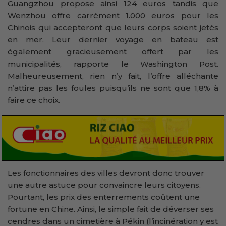
Guangzhou propose ainsi 124 euros tandis que
Wenzhou offre carrément 1.000 euros pour les
Chinois qui accepteront que leurs corps soient jetés
en mer. Leur dernier voyage en bateau est
également gracieusement offert par les
municipalités, rapporte le Washington Post.
Malheureusement, rien n’y fait, l’offre alléchante
n’attire pas les foules puisqu’ils ne sont que 1,8% à
faire ce choix.
Les fonctionnaires des villes devront donc trouver
une autre astuce pour convaincre leurs citoyens.
Pourtant, les prix des enterrements coûtent une
fortune en Chine. Ainsi, le simple fait de déverser ses
cendres dans un cimetière à Pékin (l’incinération y est