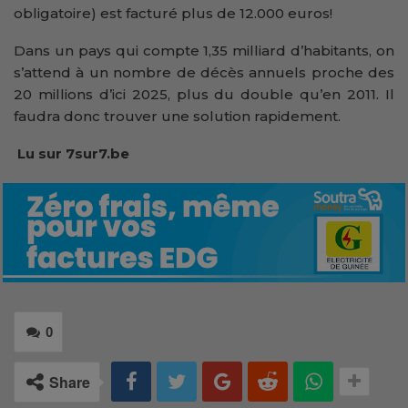
obligatoire) est facturé plus de 12.000 euros!
Dans un pays qui compte 1,35 milliard d’habitants, on
s’attend à un nombre de décès annuels proche des
20 millions d’ici 2025, plus du double qu’en 2011. Il
faudra donc trouver une solution rapidement.
Lu sur 7sur7.be
0
Share