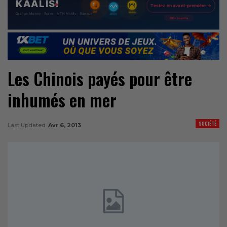
Les Chinois payés pour être
inhumés en mer
SOCIÉTÉ
Last Updated
Avr 6, 2013