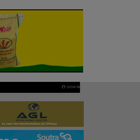
SIGN IN