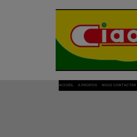
ACCUEIL
A PROPOS
NOUS CONTACTER