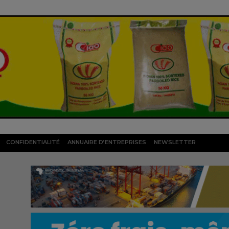
CONFIDENTIALITÉ
ANNUAIRE D’ENTREPRISES
NEWSLETTER