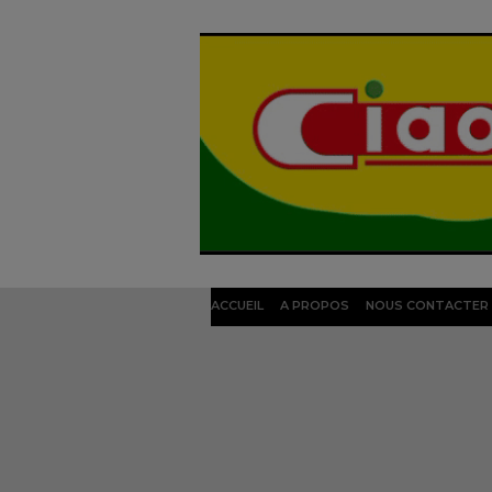
ACCUEIL
A PROPOS
NOUS CONTACTER