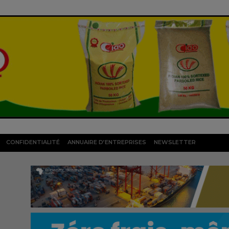
CONFIDENTIALITÉ
ANNUAIRE D’ENTREPRISES
NEWSLETTER