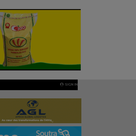
SIGN IN