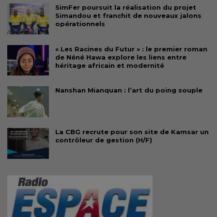
SimFer poursuit la réalisation du projet
Simandou et franchit de nouveaux jalons
opérationnels
« Les Racines du Futur » : le premier roman
de Néné Hawa explore les liens entre
héritage africain et modernité
Nanshan Mianquan : l’art du poing souple
La CBG recrute pour son site de Kamsar un
contrôleur de gestion (H/F)