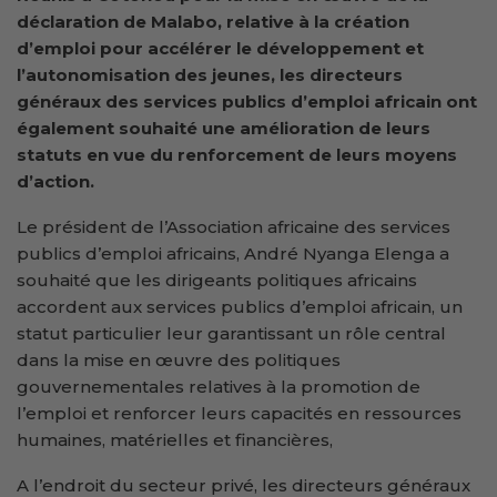
déclaration de Malabo, relative à la création
d’emploi pour accélérer le développement et
l’autonomisation des jeunes, les directeurs
généraux des services publics d’emploi africain ont
également souhaité une amélioration de leurs
statuts en vue du renforcement de leurs moyens
d’action.
Le président de l’Association africaine des services
publics d’emploi africains, André Nyanga Elenga a
souhaité que les dirigeants politiques africains
accordent aux services publics d’emploi africain, un
statut particulier leur garantissant un rôle central
dans la mise en œuvre des politiques
gouvernementales relatives à la promotion de
l’emploi et renforcer leurs capacités en ressources
humaines, matérielles et financières,
A l’endroit du secteur privé, les directeurs généraux