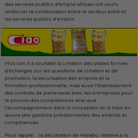
des services publics d’emploi africain ont voulu
renforcer la collaboration entre le secteur privé et
les services publics d’emploi.
Plus loin, il a souhaité la création des plates-formes
d’échanges sur les questions de création et de
promotion, la sécurisation des emplois et la
formation professionnelle, mais aussi l’établissement
des contrats de partenariat avec les entreprises pour
le pourvoi des compétences ainsi que
l’accompagnement dans la conception et la mise en
œuvre des gestions prévisionnelles des emplois et
compétences.
Pour rappel, la déclaration de Malabo, relative à la