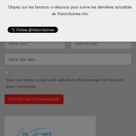
Cliquez sur les boutons ci-dessous pour suivre les dernières actualités
de VisionGuinee.info
Save my name, email, and website in this browser for the next
time I comment.