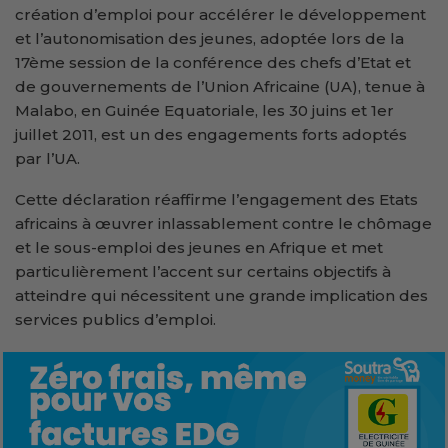
création d’emploi pour accélérer le développement
et l’autonomisation des jeunes, adoptée lors de la
17ème session de la conférence des chefs d’Etat et
de gouvernements de l’Union Africaine (UA), tenue à
Malabo, en Guinée Equatoriale, les 30 juins et 1er
juillet 2011, est un des engagements forts adoptés
par l’UA.
Cette déclaration réaffirme l’engagement des Etats
africains à œuvrer inlassablement contre le chômage
et le sous-emploi des jeunes en Afrique et met
particulièrement l’accent sur certains objectifs à
atteindre qui nécessitent une grande implication des
services publics d’emploi.