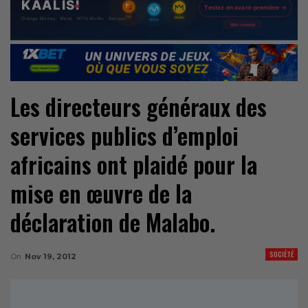
Les directeurs généraux des
services publics d’emploi
africains ont plaidé pour la
mise en œuvre de la
déclaration de Malabo.
SOCIÉTÉ
On
Nov 19, 2012