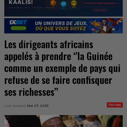
Les dirigeants africains
appelés à prendre ‘’la Guinée
comme un exemple de pays qui
refuse de se faire confisquer
ses richesses’’
POLITIQUE
Last Updated
Mai 27, 2025