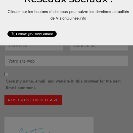
Cliquez sur les boutons ci-dessous pour suivre les dernières actualités
de VisionGuinee.info
Save my name, email, and website in this browser for the next
time I comment.