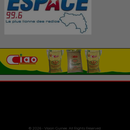
© 2026 - Vision Guinee. All Rights Reserved.