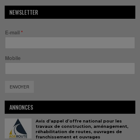
NEWSLETTER
E-mail
*
Mobile
ENVOYER
ANNONCES
Avis d’appel d’offre national pour les
travaux de construction, aménagement,
réhabilitation de routes, ouvrages de
franchissement et ouvrages