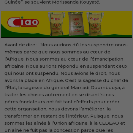
Guinée’’, se souvient Morissanda Kouyaté.
Avant de dire : ‘’Nous aurions dû les suspendre nous-
mêmes parce que nous sommes au cœur de
l’Afrique. Nous sommes au cœur de l’émancipation
africaine. Nous aurions répondu en suspendant ceux
qui nous ont suspendu. Nous avions le droit, nous
avons la place en Afrique. C’est la sagesse du chef de
l’État, la sagesse du général Mamadi Doumbouya, à
traiter les choses autrement en se disant ‘si nos
pères fondateurs ont fait tant d’efforts pour créer
cette organisation, nous devons l’améliorer, la
transformer en restant de l’intérieur. Puisque, nous
sommes les aînés à l’Union africaine, à la CEDEAO et
un aîné ne fuit pas la concession parce que les