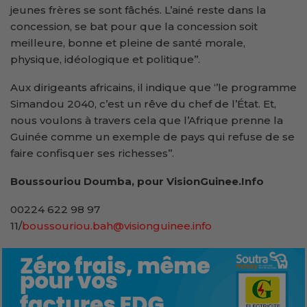
jeunes frères se sont fâchés. L’ainé reste dans la
concession, se bat pour que la concession soit
meilleure, bonne et pleine de santé morale,
physique, idéologique et politique’’.
Aux dirigeants africains, il indique que ‘’le programme
Simandou 2040, c’est un rêve du chef de l’État. Et,
nous voulons à travers cela que l’Afrique prenne la
Guinée comme un exemple de pays qui refuse de se
faire confisquer ses richesses’’.
Boussouriou Doumba, pour VisionGuinee.Info
00224 622 98 97
11/
boussouriou.bah@visionguinee.info