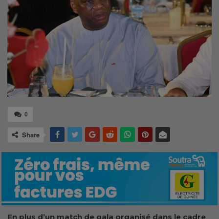
0
Share
En plus d’un match de gala organisé dans le cadre