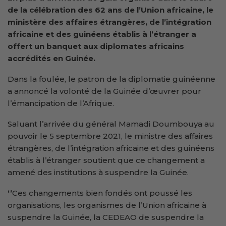
de la célébration des 62 ans de l’Union africaine, le
ministère des affaires étrangères, de l’intégration
africaine et des guinéens établis à l’étranger a
offert un banquet aux diplomates africains
accrédités en Guinée.
Dans la foulée, le patron de la diplomatie guinéenne
a annoncé la volonté de la Guinée d’œuvrer pour
l’émancipation de l’Afrique.
Saluant l’arrivée du général Mamadi Doumbouya au
pouvoir le 5 septembre 2021, le ministre des affaires
étrangères, de l’intégration africaine et des guinéens
établis à l’étranger soutient que ce changement a
amené des institutions à suspendre la Guinée.
‘’
Ces changements bien fondés ont poussé les
organisations, les organismes de l’Union africaine à
suspendre la Guinée, la CEDEAO de suspendre la