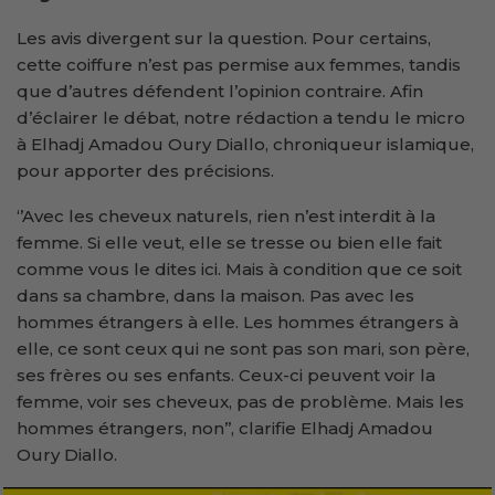
Les avis divergent sur la question. Pour certains,
cette coiffure n’est pas permise aux femmes, tandis
que d’autres défendent l’opinion contraire. Afin
d’éclairer le débat, notre rédaction a tendu le micro
à Elhadj Amadou Oury Diallo, chroniqueur islamique,
pour apporter des précisions.
‘’Avec les cheveux naturels, rien n’est interdit à la
femme. Si elle veut, elle se tresse ou bien elle fait
comme vous le dites ici. Mais à condition que ce soit
dans sa chambre, dans la maison. Pas avec les
hommes étrangers à elle. Les hommes étrangers à
elle, ce sont ceux qui ne sont pas son mari, son père,
ses frères ou ses enfants. Ceux-ci peuvent voir la
femme, voir ses cheveux, pas de problème. Mais les
hommes étrangers, non’’, clarifie Elhadj Amadou
Oury Diallo.