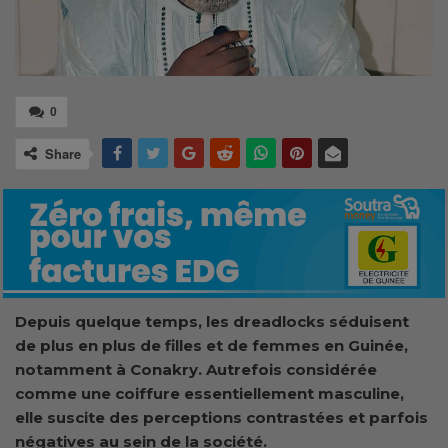
0
Share
Depuis quelque temps, les dreadlocks séduisent
de plus en plus de filles et de femmes en Guinée,
notamment à Conakry. Autrefois considérée
comme une coiffure essentiellement masculine,
elle suscite des perceptions contrastées et parfois
négatives au sein de la société.