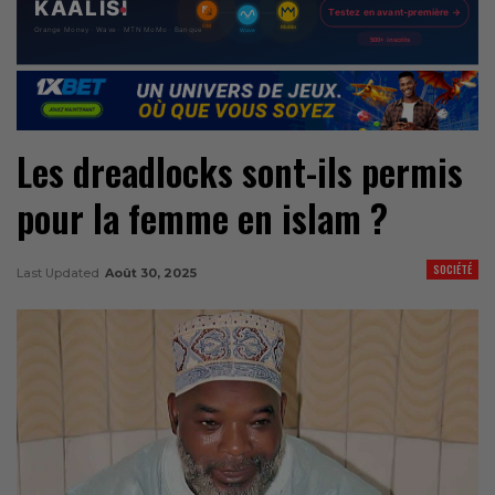
Les dreadlocks sont-ils permis
pour la femme en islam ?
SOCIÉTÉ
Last Updated
Août 30, 2025