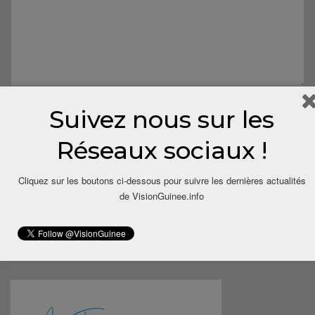
Suivez nous sur les
Réseaux sociaux !
Cliquez sur les boutons ci-dessous pour suivre les dernières actualités
Save my name, email, and website in this browser for the next
de VisionGuinee.info
time I comment.