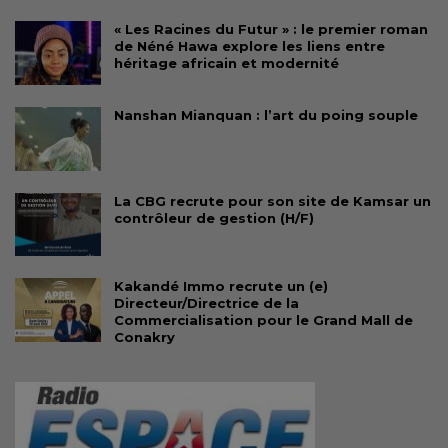
« Les Racines du Futur » : le premier roman
de Néné Hawa explore les liens entre
héritage africain et modernité
Nanshan Mianquan : l’art du poing souple
La CBG recrute pour son site de Kamsar un
contrôleur de gestion (H/F)
Kakandé Immo recrute un (e)
Directeur/Directrice de la
Commercialisation pour le Grand Mall de
Conakry