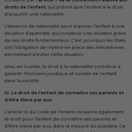
droits de l’enfant
, qui prévoit que l’enfant a le droit
d’acquérir une nationalité.
L’absence de nationalité peut exposer l’enfant à une
situation d’apatridie, qui constitue une violation grave
de ses droits fondamentaux. C’est pourquoi les États
ont l’obligation de mettre en place des mécanismes
permettant d’éviter cette situation.
Ainsi, en Guinée, le droit à la nationalité contribue à
garantir l’inclusion juridique et sociale de l’enfant
dans la société.
III. Le droit de l’enfant de connaître ses parents et
d’être élevé par eux
L’article 12 du Code de l’enfant consacre également
le droit pour l’enfant de connaître ses parents et
d’être élevé par eux, dans la mesure du possible. Ce