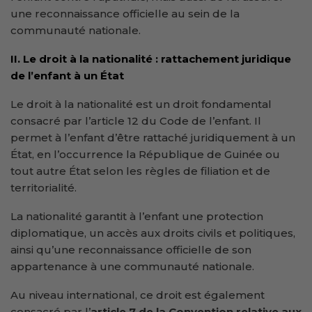
une reconnaissance officielle au sein de la
communauté nationale.
II. Le droit à la nationalité : rattachement juridique
de l’enfant à un État
Le droit à la nationalité est un droit fondamental
consacré par l’article 12 du Code de l’enfant. Il
permet à l’enfant d’être rattaché juridiquement à un
État, en l’occurrence la République de Guinée ou
tout autre État selon les règles de filiation et de
territorialité.
La nationalité garantit à l’enfant une protection
diplomatique, un accès aux droits civils et politiques,
ainsi qu’une reconnaissance officielle de son
appartenance à une communauté nationale.
Au niveau international, ce droit est également
consacré par l’
article 7 de la Convention relative aux