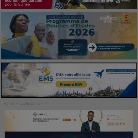
Home
Libre opinion