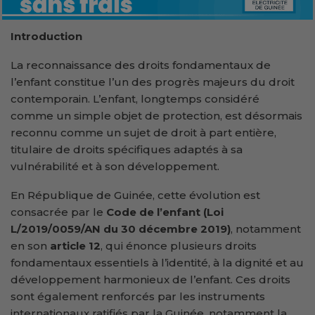
Introduction
La reconnaissance des droits fondamentaux de
l’enfant constitue l’un des progrès majeurs du droit
contemporain. L’enfant, longtemps considéré
comme un simple objet de protection, est désormais
reconnu comme un sujet de droit à part entière,
titulaire de droits spécifiques adaptés à sa
vulnérabilité et à son développement.
En République de Guinée, cette évolution est
consacrée par le
Code de l’enfant (Loi
L/2019/0059/AN du 30 décembre 2019)
, notamment
en son
article 12
, qui énonce plusieurs droits
fondamentaux essentiels à l’identité, à la dignité et au
développement harmonieux de l’enfant. Ces droits
sont également renforcés par les instruments
internationaux ratifiés par la Guinée, notamment la