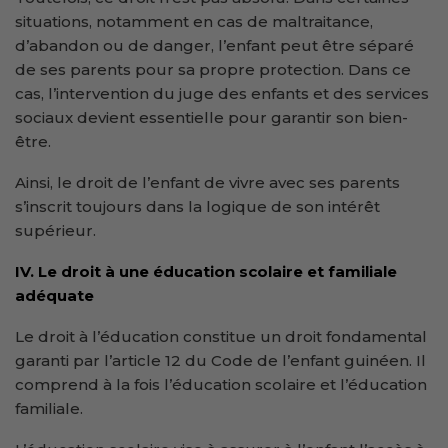
situations, notamment en cas de maltraitance,
d’abandon ou de danger, l’enfant peut être séparé
de ses parents pour sa propre protection. Dans ce
cas, l’intervention du juge des enfants et des services
sociaux devient essentielle pour garantir son bien-
être.
Ainsi, le droit de l’enfant de vivre avec ses parents
s’inscrit toujours dans la logique de son intérêt
supérieur.
IV. Le droit à une éducation scolaire et familiale
adéquate
Le droit à l’éducation constitue un droit fondamental
garanti par l’article 12 du Code de l’enfant guinéen. Il
comprend à la fois l’éducation scolaire et l’éducation
familiale.