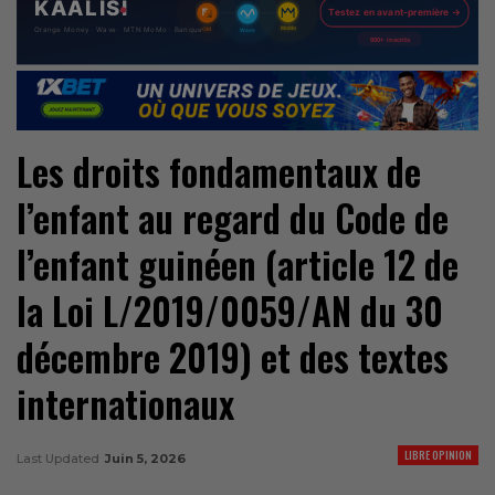
Les droits fondamentaux de
l’enfant au regard du Code de
l’enfant guinéen (article 12 de
la Loi L/2019/0059/AN du 30
décembre 2019) et des textes
internationaux
LIBRE OPINION
Last Updated
Juin 5, 2026