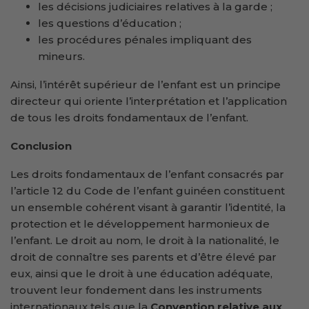
les décisions judiciaires relatives à la garde ;
les questions d’éducation ;
les procédures pénales impliquant des
mineurs.
Ainsi, l’intérêt supérieur de l’enfant est un principe
directeur qui oriente l’interprétation et l’application
de tous les droits fondamentaux de l’enfant.
Conclusion
Les droits fondamentaux de l’enfant consacrés par
l’article 12 du Code de l’enfant guinéen constituent
un ensemble cohérent visant à garantir l’identité, la
protection et le développement harmonieux de
l’enfant. Le droit au nom, le droit à la nationalité, le
droit de connaître ses parents et d’être élevé par
eux, ainsi que le droit à une éducation adéquate,
trouvent leur fondement dans les instruments
internationaux tels que la
Convention relative aux