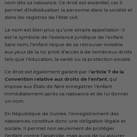
nom dès sa naissance. Ce droit est essentiel, car il
permet d’individualiser la personne dans la société et
dans les registres de l’état civil.
Le nom est bien plus qu’une simple appellation : il
est le symbole de l’existence juridique de l’enfant.
Sans nom, l’enfant risque de se retrouver invisible
aux yeux de la loi, privé d’accès à de nombreux droits
tels que l’éducation, la santé ou la protection sociale.
Ce droit est également garanti par l’
article 7 de la
Convention relative aux droits de l’enfant
, qui
impose aux États de faire enregistrer l’enfant
immédiatement après sa naissance et de lui donner
un nom.
En République de Guinée, l’enregistrement des
naissances constitue donc une obligation légale et
sociale. Il permet non seulement de protéger
l’enfant contre l’apatridie, mais aussi de lui assurer