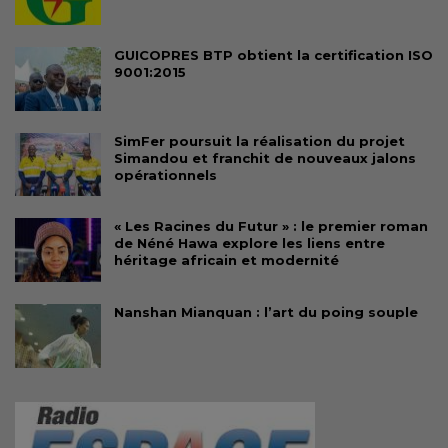
GUICOPRES BTP obtient la certification ISO
9001:2015
SimFer poursuit la réalisation du projet
Simandou et franchit de nouveaux jalons
opérationnels
« Les Racines du Futur » : le premier roman
de Néné Hawa explore les liens entre
héritage africain et modernité
Nanshan Mianquan : l’art du poing souple