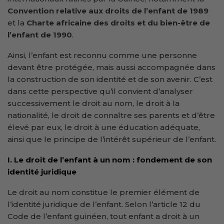
Convention relative aux droits de l’enfant de 1989
et la
Charte africaine des droits et du bien-être de
l’enfant de 1990
.
Ainsi, l’enfant est reconnu comme une personne
devant être protégée, mais aussi accompagnée dans
la construction de son identité et de son avenir. C’est
dans cette perspective qu’il convient d’analyser
successivement le droit au nom, le droit à la
nationalité, le droit de connaître ses parents et d’être
élevé par eux, le droit à une éducation adéquate,
ainsi que le principe de l’intérêt supérieur de l’enfant.
I. Le droit de l’enfant à un nom : fondement de son
identité juridique
Le droit au nom constitue le premier élément de
l’identité juridique de l’enfant. Selon l’article 12 du
Code de l’enfant guinéen, tout enfant a droit à un