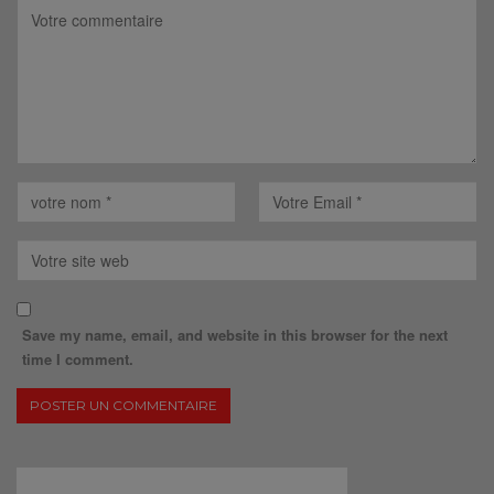
Save my name, email, and website in this browser for the next
time I comment.