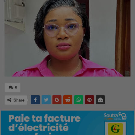
0
Share