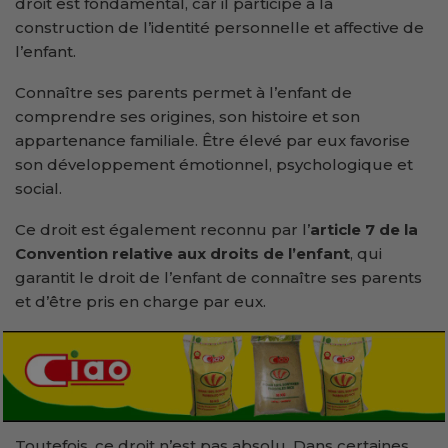
droit est fondamental, car il participe à la
construction de l’identité personnelle et affective de
l’enfant.
Connaître ses parents permet à l’enfant de
comprendre ses origines, son histoire et son
appartenance familiale. Être élevé par eux favorise
son développement émotionnel, psychologique et
social.
Ce droit est également reconnu par l’
article 7 de la
Convention relative aux droits de l’enfant
, qui
garantit le droit de l’enfant de connaître ses parents
et d’être pris en charge par eux.
Toutefois, ce droit n’est pas absolu. Dans certaines