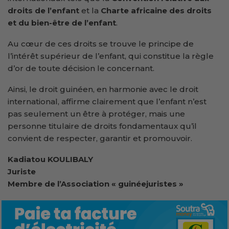
droits de l’enfant
et la
Charte africaine des droits
et du bien-être de l’enfant
.
Au cœur de ces droits se trouve le principe de
l’intérêt supérieur de l’enfant, qui constitue la règle
d’or de toute décision le concernant.
Ainsi, le droit guinéen, en harmonie avec le droit
international, affirme clairement que l’enfant n’est
pas seulement un être à protéger, mais une
personne titulaire de droits fondamentaux qu’il
convient de respecter, garantir et promouvoir.
Kadiatou KOULIBALY
Juriste
Membre de l’Association « guinéejuristes »