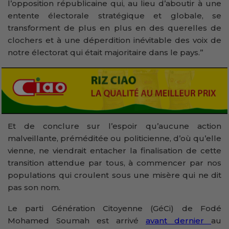
l’opposition républicaine qui, au lieu d’aboutir à une
entente électorale stratégique et globale, se
transforment de plus en plus en des querelles de
clochers et à une déperdition inévitable des voix de
notre électorat qui était majoritaire dans le pays.’’
Et de conclure sur l’espoir qu’aucune action
malveillante, préméditée ou politicienne, d’où qu’elle
vienne, ne viendrait entacher la finalisation de cette
transition attendue par tous, à commencer par nos
populations qui croulent sous une misère qui ne dit
pas son nom.
Le parti Génération Citoyenne (GéCi) de Fodé
Mohamed Soumah est arrivé
avant dernier
au