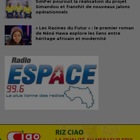
SimFer poursuit la réalisation du projet
Simandou et franchit de nouveaux jalons
opérationnels
« Les Racines du Futur » : le premier roman
de Néné Hawa explore les liens entre
héritage africain et modernité