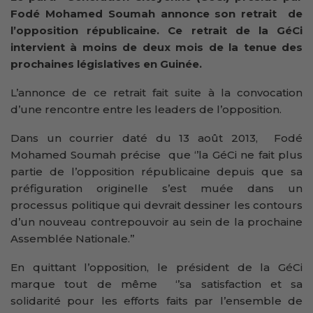
Fodé Mohamed Soumah annonce son retrait de
l’opposition républicaine. Ce retrait de la GéCi
intervient à moins de deux mois de la tenue des
prochaines législatives en Guinée.
L’annonce de ce retrait fait suite à la convocation
d’une rencontre entre les leaders de l’opposition.
Dans un courrier daté du 13 août 2013, Fodé
Mohamed Soumah précise que ‘’la GéCi ne fait plus
partie de l’opposition républicaine depuis que sa
préfiguration originelle s’est muée dans un
processus politique qui devrait dessiner les contours
d’un nouveau contrepouvoir au sein de la prochaine
Assemblée Nationale.’’
En quittant l’opposition, le président de la GéCi
marque tout de même ‘’sa satisfaction et sa
solidarité pour les efforts faits par l’ensemble de