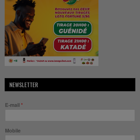
NEWSLETTER
E-mail
*
Mobile