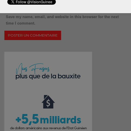
Save my name, email, and website in this browser for the next
time I comment.