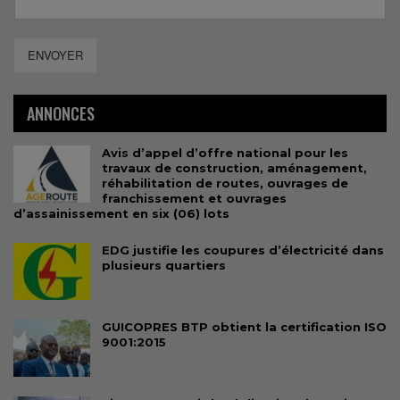
ENVOYER
ANNONCES
Avis d’appel d’offre national pour les
travaux de construction, aménagement,
réhabilitation de routes, ouvrages de
franchissement et ouvrages
d’assainissement en six (06) lots
EDG justifie les coupures d’électricité dans
plusieurs quartiers
GUICOPRES BTP obtient la certification ISO
9001:2015