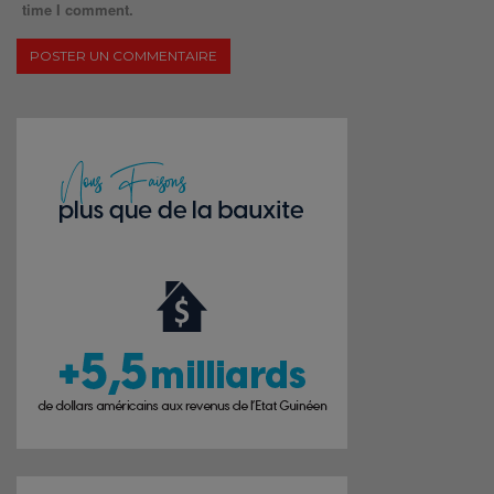
time I comment.