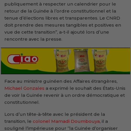
publiquement à respecter un calendrier pour le
retour de la Guinée à l’ordre constitutionnel et la
tenue d’élections libres et transparentes. Le CNRD
doit prendre des mesures tangibles et positives en
vue de cette transition’’, a-t-il ajouté lors d’une
rencontre avec la presse.
Face au ministre guinéen des Affaires étrangères,
Michael Gonzales
a exprimé le souhait des États-Unis
de voir la Guinée revenir à un ordre démocratique et
constitutionnel.
Lors d’un tête-à-tête avec le président de la
transition, le
colonel Mamadi Doumbouya
, il a
souligné l’impérieuse pour ‘’la Guinée d’organiser