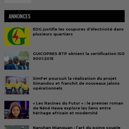
ANNONCES
EDG justifie les coupures d’électricité dans
plusieurs quartiers
GUICOPRES BTP obtient la certification ISO
9001:2015
SimFer poursuit la réalisation du projet
Simandou et franchit de nouveaux jalons
opérationnels
« Les Racines du Futur » : le premier roman
de Néné Hawa explore les liens entre
héritage africain et modernité
Nanshan Mianquan : l’art du poing souple