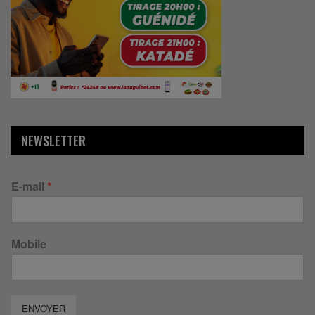
NEWSLETTER
E-mail
*
Mobile
ENVOYER