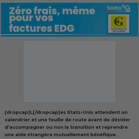
[dropcap]L[/dropcap]es Etats-Unis attendent un
calendrier et une feuille de route avant de décider
d’accompagner ou non la transition et reprendre
une aide étrangère mutuellement bénéfique.