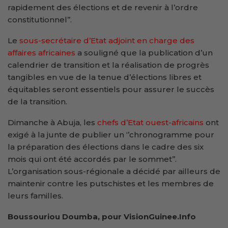
rapidement des élections et de revenir à l’ordre
constitutionnel’’.
Le
sous-secrétaire d’Etat adjoint en charge des
affaires africaines
a souligné que la publication d’un
calendrier de transition et la réalisation de progrès
tangibles en vue de la tenue d’élections libres et
équitables seront essentiels pour assurer le succès
de la transition.
Dimanche à Abuja, les
chefs d’Etat ouest-africains
ont
exigé à la junte de publier un ‘’chronogramme pour
la préparation des élections dans le cadre des six
mois qui ont été accordés par le sommet’’.
L’organisation sous-régionale a décidé par ailleurs de
maintenir contre les putschistes et les membres de
leurs familles.
Boussouriou Doumba, pour VisionGuinee.Info