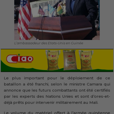
L’ambassadeur des Etats-Unis en Guinée
Le plus important pour le déploiement de ce
bataillon a été franchi, selon le ministre Camara qui
annonce que les futurs combattants ont été certifiés
par les experts des Nations Unies et sont d’ores-et-
déjà prêts pour intervenir militairement au Mali.
Le volume du matériel offert à l’armée guinéenne