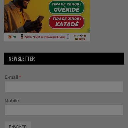
NEWSLETTER
E-mail
*
Mobile
ENVOYER