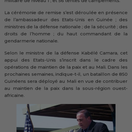
militaire de niveau 1 ; et 56 tentes de campements.
La cérémonie de remise s’est déroulée en présence
de l’ambassadeur des Etats-Unis en Guinée ; des
ministres de la défense nationale ; de la sécurité ; des
droits de l’homme ; du haut commandant de la
gendarmerie nationale.
Selon le ministre de la défense Kabélé Camara, cet
appui des Etats-Unis s’inscrit dans le cadre des
opérations de maintien de la paix et au Mali. Dans les
prochaines semaines, indique-t-il, un bataillon de 850
Guinéens sera déployé au Mali en vue de contribuer
au maintien de la paix dans la sous-région ouest-
africaine.