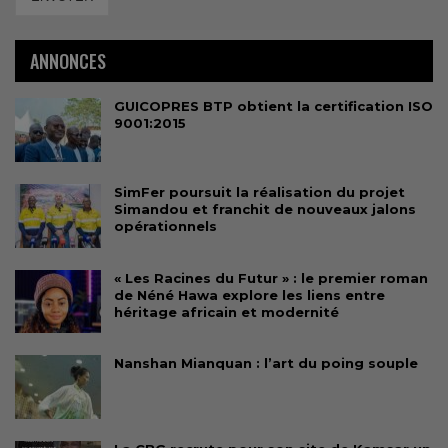
ANNONCES
GUICOPRES BTP obtient la certification ISO
9001:2015
SimFer poursuit la réalisation du projet
Simandou et franchit de nouveaux jalons
opérationnels
« Les Racines du Futur » : le premier roman
de Néné Hawa explore les liens entre
héritage africain et modernité
Nanshan Mianquan : l’art du poing souple