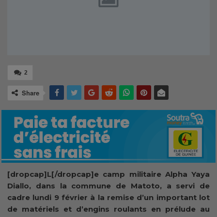
2
Share
[dropcap]L[/dropcap]e camp militaire Alpha Yaya
Diallo, dans la commune de Matoto, a servi de
cadre lundi 9 février à la remise d’un important lot
de matériels et d’engins roulants en prélude au