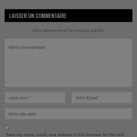
LAISSER UN COMMENTAIRE
Votre adresse email ne sera pas publiée.
Save my name, email, and website in this browser for the next