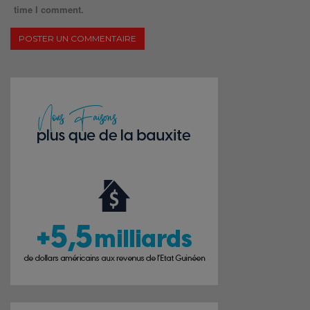
time I comment.