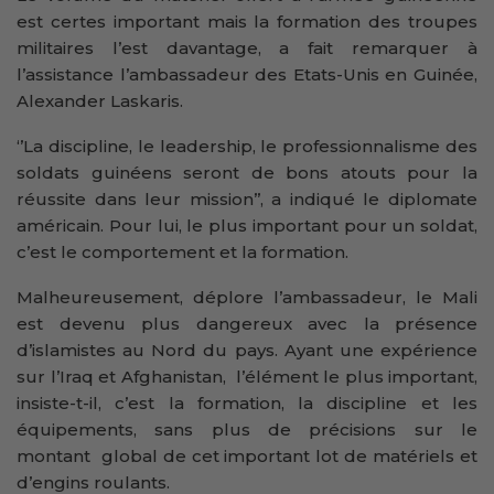
est certes important mais la formation des troupes
militaires l’est davantage, a fait remarquer à
l’assistance l’ambassadeur des Etats-Unis en Guinée,
Alexander Laskaris.
‘’La discipline, le leadership, le professionnalisme des
soldats guinéens seront de bons atouts pour la
réussite dans leur mission’’, a indiqué le diplomate
américain. Pour lui, le plus important pour un soldat,
c’est le comportement et la formation.
Malheureusement, déplore l’ambassadeur, le Mali
est devenu plus dangereux avec la présence
d’islamistes au Nord du pays. Ayant une expérience
sur l’Iraq et Afghanistan, l’élément le plus important,
insiste-t-il, c’est la formation, la discipline et les
équipements, sans plus de précisions sur le
montant global de cet important lot de matériels et
d’engins roulants.