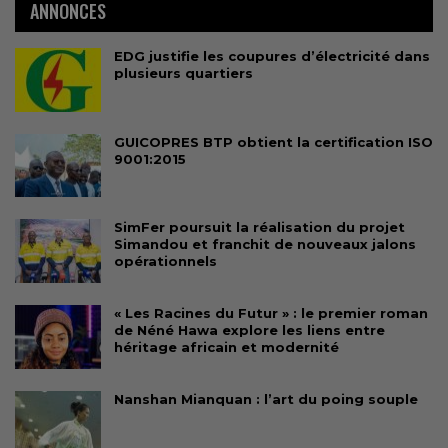
ANNONCES
EDG justifie les coupures d’électricité dans
plusieurs quartiers
GUICOPRES BTP obtient la certification ISO
9001:2015
SimFer poursuit la réalisation du projet
Simandou et franchit de nouveaux jalons
opérationnels
« Les Racines du Futur » : le premier roman
de Néné Hawa explore les liens entre
héritage africain et modernité
Nanshan Mianquan : l’art du poing souple