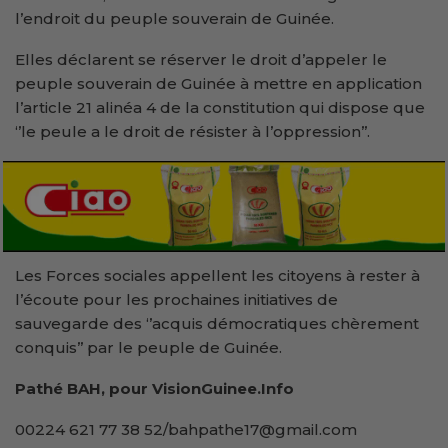
l’endroit du peuple souverain de Guinée.
Elles déclarent se réserver le droit d’appeler le
peuple souverain de Guinée à mettre en application
l’article 21 alinéa 4 de la constitution qui dispose que
‘’le peule a le droit de résister à l’oppression’’.
Les Forces sociales appellent les citoyens à rester à
l’écoute pour les prochaines initiatives de
sauvegarde des ‘’acquis démocratiques chèrement
conquis’’ par le peuple de Guinée.
Pathé BAH, pour VisionGuinee.Info
00224 621 77 38 52/bahpathe17@gmail.com