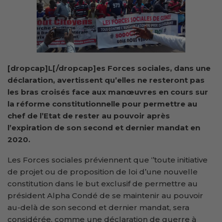
[dropcap]L[/dropcap]es Forces sociales, dans une
déclaration, avertissent qu’elles ne resteront pas
les bras croisés face aux manœuvres en cours sur
la réforme constitutionnelle pour permettre au
chef de l’Etat de rester au pouvoir après
l’expiration de son second et dernier mandat en
2020.
Les Forces sociales préviennent que ‘’toute initiative
de projet ou de proposition de loi d’une nouvelle
constitution dans le but exclusif de permettre au
président Alpha Condé de se maintenir au pouvoir
au-delà de son second et dernier mandat, sera
considérée, comme une déclaration de guerre à