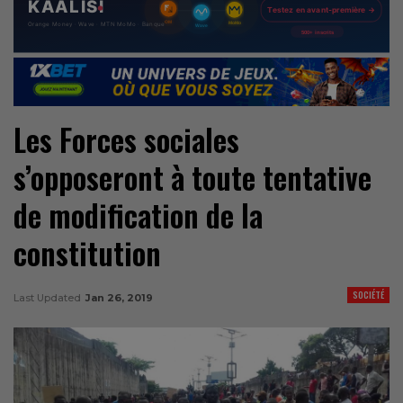
Les Forces sociales
s’opposeront à toute tentative
de modification de la
constitution
SOCIÉTÉ
Last Updated
Jan 26, 2019