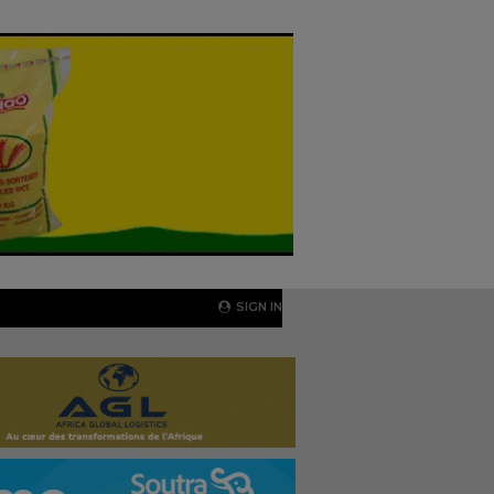
SIGN IN