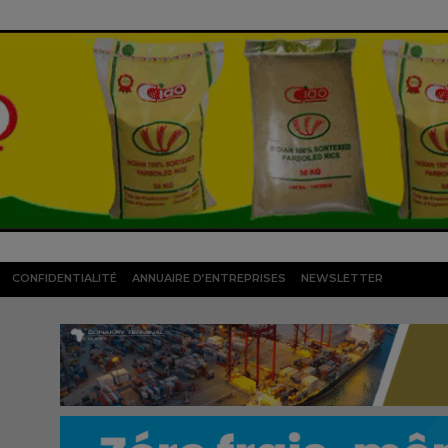
CONFIDENTIALITÉ
ANNUAIRE D’ENTREPRISES
NEWSLETTER