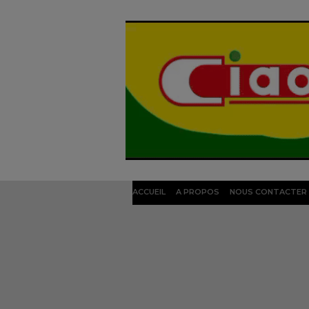
ACCUEIL
A PROPOS
NOUS CONTACTER