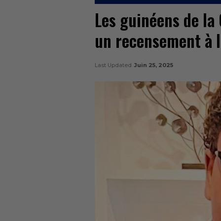
Les guinéens de la 
un recensement à l
Last Updated
Juin 25, 2025