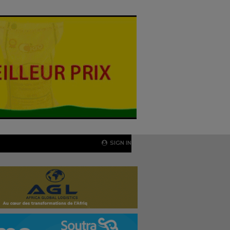
SIGN IN