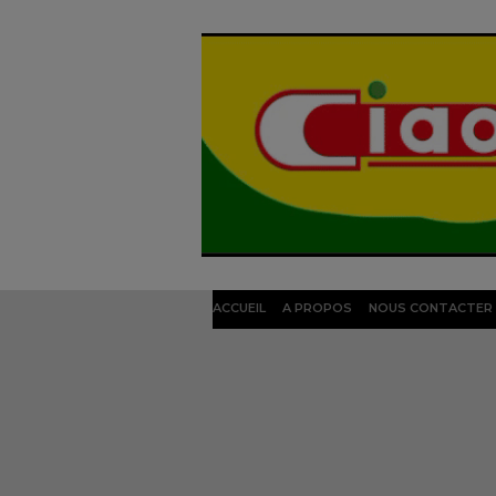
ACCUEIL
A PROPOS
NOUS CONTACTER