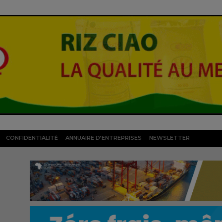
CONFIDENTIALITÉ
ANNUAIRE D’ENTREPRISES
NEWSLETTER