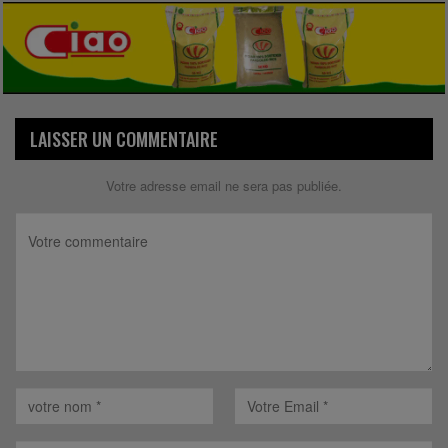
LAISSER UN COMMENTAIRE
Votre adresse email ne sera pas publiée.