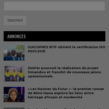
ENVOYER
ANNONCES
GUICOPRES BTP obtient la certification ISO
9001:2015
SimFer poursuit la réalisation du projet
Simandou et franchit de nouveaux jalons
opérationnels
« Les Racines du Futur » : le premier roman
de Néné Hawa explore les liens entre
héritage africain et modernité