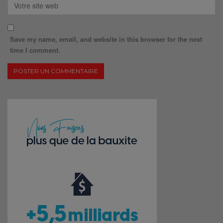
Save my name, email, and website in this browser for the next
time I comment.