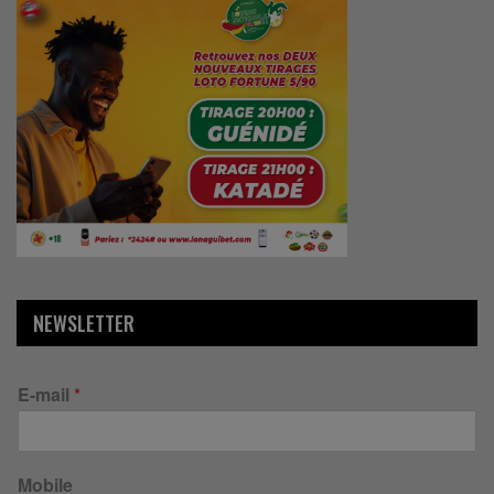
NEWSLETTER
E-mail
*
Mobile