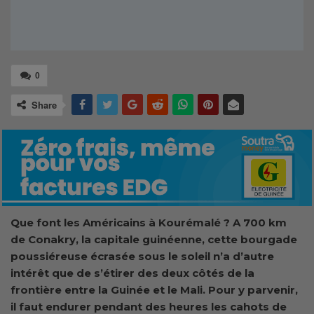
0
Share
Que font les Américains à Kourémalé ? A 700 km
de Conakry, la capitale guinéenne, cette bourgade
poussiéreuse écrasée sous le soleil n’a d’autre
intérêt que de s’étirer des deux côtés de la
frontière entre la Guinée et le Mali. Pour y parvenir,
il faut endurer pendant des heures les cahots de