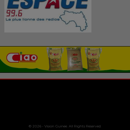
© 2026 - Vision Guinee. All Rights Reserved.