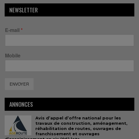
NEWSLETTER
E-mail
*
Mobile
ENVOYER
ANNONCES
Avis d’appel d’offre national pour les
travaux de construction, aménagement,
réhabilitation de routes, ouvrages de
franchissement et ouvrages