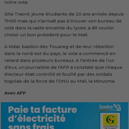
notre vote.
Silla Traoré, jeune étudiante de 20 ans arrivée depuis
7H00 mais qui n’arrivait pas à trouver son bureau de
vote dans la vaste enceinte du lycée, a dit vouloir
choisir un bon président pour le Mali.
A Kidal, bastion des Touareg et de leur rébellion
dans le nord-est du pays, le vote a commencé en
retard dans plusieurs bureaux. A l’entrée de l’un
d’eux, un journaliste de l’AFP a constaté que chaque
électeur était contrôlé et fouillé par des soldats
togolais de la force de l’ONU au Mali, la Minusma.
Avec AFP