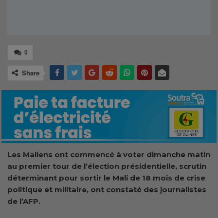
0
Share
Les Maliens ont commencé à voter dimanche matin
au premier tour de l’élection présidentielle, scrutin
déterminant pour sortir le Mali de 18 mois de crise
politique et militaire, ont constaté des journalistes
de l’AFP.