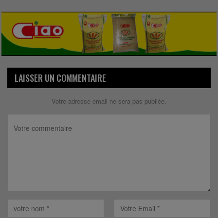
LAISSER UN COMMENTAIRE
Votre adresse email ne sera pas publiée.