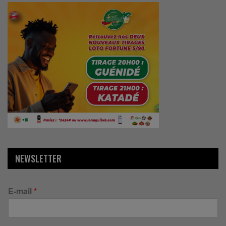
NEWSLETTER
E-mail
*