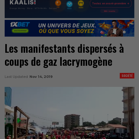
Les manifestants dispersés à
coups de gaz lacrymogène
SOCIÉTÉ
Last Updated
Nov 14, 2019