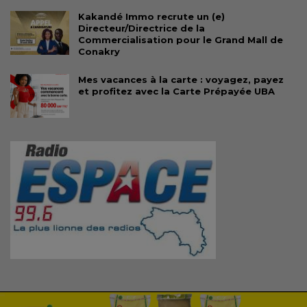
Kakandé Immo recrute un (e)
Directeur/Directrice de la
Commercialisation pour le Grand Mall de
Conakry
Mes vacances à la carte : voyagez, payez
et profitez avec la Carte Prépayée UBA