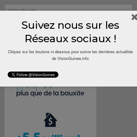
Suivez nous sur les
Save my name, email, and website in this browser for the next
Réseaux sociaux !
time I comment.
Cliquez sur les boutons ci-dessous pour suivre les dernières actualités
de VisionGuinee.info