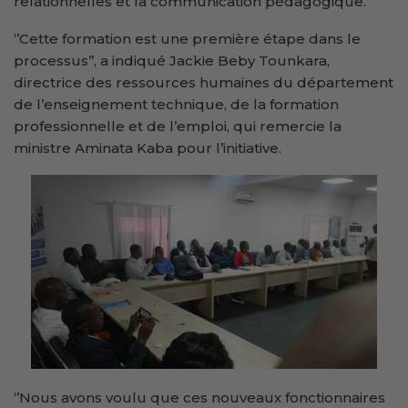
relationnelles et la communication pédagogique.
‘’Cette formation est une première étape dans le
processus’’, a indiqué Jackie Beby Tounkara,
directrice des ressources humaines du département
de l’enseignement technique, de la formation
professionnelle et de l’emploi, qui remercie la
ministre Aminata Kaba pour l’initiative.
‘’Nous avons voulu que ces nouveaux fonctionnaires