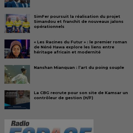
SimFer poursuit la réalisation du projet
Simandou et franchit de nouveaux jalons
opérationnels
« Les Racines du Futur » : le premier roman
de Néné Hawa explore les liens entre
héritage africain et modernité
Nanshan Mianquan : l’art du poing souple
La CBG recrute pour son site de Kamsar un
contrôleur de gestion (H/F)