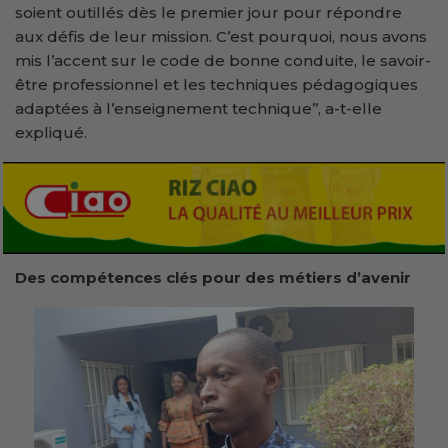
soient outillés dès le premier jour pour répondre
aux défis de leur mission. C’est pourquoi, nous avons
mis l’accent sur le code de bonne conduite, le savoir-
être professionnel et les techniques pédagogiques
adaptées à l’enseignement technique’’, a-t-elle
expliqué.
Des compétences clés pour des métiers d’avenir