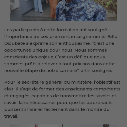
Les participants à cette formation ont souligné
l’importance de ces premiers enseignements. Billo
Dioubaté a exprimé son enthousiasme. ‘’C’est une
opportunité unique pour nous. Nous sommes
conscients des enjeux. C’est un défi que nous
sommes prêts à relever à tout prix nos dans cette
nouvelle étape de notre carrière’’, a-t-il souligné.
Pour le secrétaire général du ministère, l’objectif est
clair. Il s’agit de former des enseignants compétents
et engagés, capables de transmettre les savoirs et
savoir-faire nécessaires pour que les apprenants
puissent s’insérer facilement dans le monde du
travail.