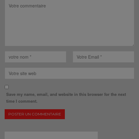
Save my name, email, and website in this browser for the next
time I comment.