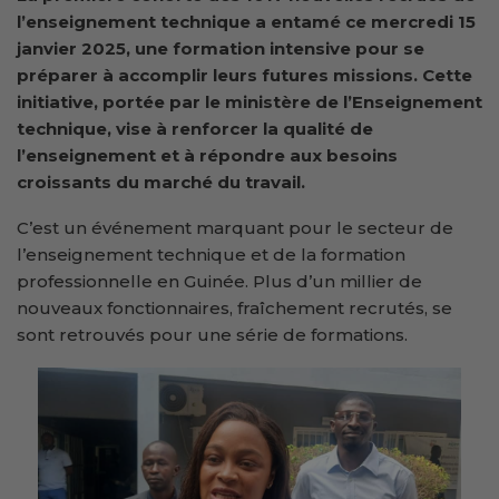
l’enseignement technique a entamé ce mercredi 15
janvier 2025, une formation intensive pour se
préparer à
accomplir
leurs futures missions. Cette
initiative, portée par le ministère de l’Enseignement
technique, vise à renforcer la qualité de
l’enseignement et à répondre aux besoins
croissants du marché du travail.
C’est un événement marquant pour le secteur de
l’enseignement technique et de la formation
professionnelle en Guinée. Plus d’un millier de
nouveaux fonctionnaires, fraîchement recrutés, se
sont retrouvés pour une série de formations.