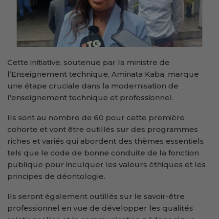
Cette initiative, soutenue par la ministre de
l’Enseignement technique, Aminata Kaba, marque
une étape cruciale dans la modernisation de
l’enseignement technique et professionnel.
Ils sont au nombre de 60 pour cette première
cohorte et vont être outillés sur des programmes
riches et variés qui abordent des thèmes essentiels
tels que le code de bonne conduite de la fonction
publique pour inculquer les valeurs éthiques et les
principes de déontologie.
Ils seront également outillés sur le savoir-être
professionnel en vue de développer les qualités