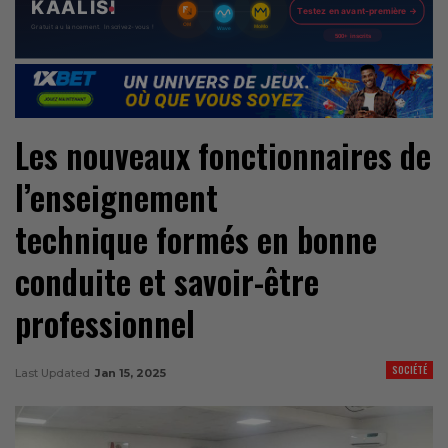
Les nouveaux fonctionnaires de
l’enseignement
technique formés en bonne
conduite et savoir-être
professionnel
SOCIÉTÉ
Last Updated
Jan 15, 2025