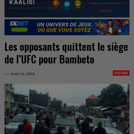
Les opposants quittent le siège
de l’UFC pour Bambeto
POLITIQUE
On
Août 16, 2016