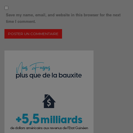
Save my name, email, and website in this browser for the next
time I comment.