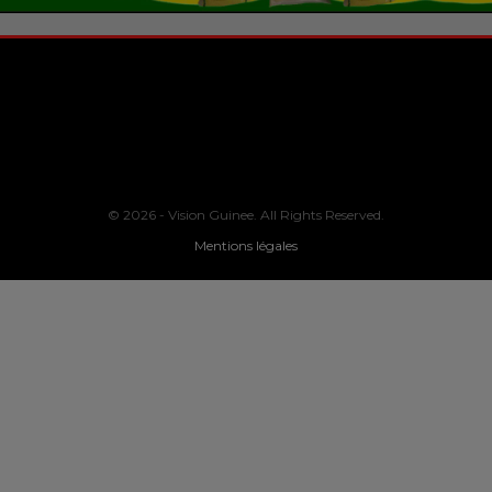
© 2026 - Vision Guinee. All Rights Reserved.
Mentions légales