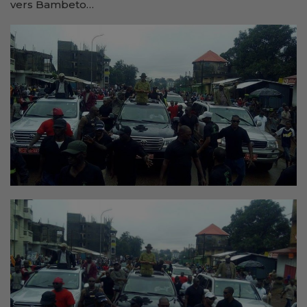
vers Bambeto…