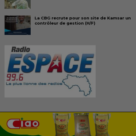
La CBG recrute pour son site de Kamsar un
contrôleur de gestion (H/F)