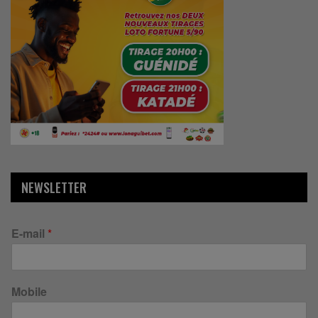
NEWSLETTER
E-mail
*
Mobile