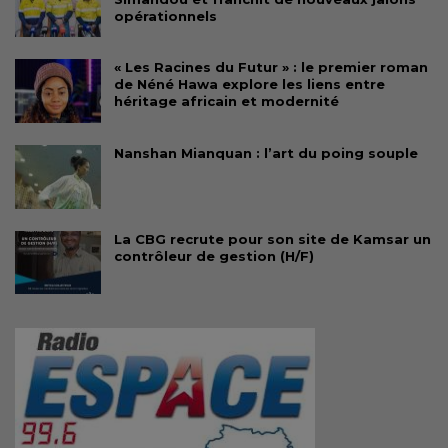
opérationnels
« Les Racines du Futur » : le premier roman
de Néné Hawa explore les liens entre
héritage africain et modernité
Nanshan Mianquan : l’art du poing souple
La CBG recrute pour son site de Kamsar un
contrôleur de gestion (H/F)