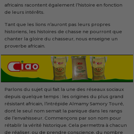
africains racontent également l’histoire en fonction
de leurs intérêts.
Tant que les lions n’auront pas leurs propres
historiens, les histoires de chasse ne pourront que
chanter la gloire du chasseur, nous enseigne un
proverbe africain.
Parlons du sujet qui fait la une des réseaux sociaux
depuis quelque temps : les origines du plus grand
résistant africain, l’intrépide Almamy Samory Touré,
dont le seul nom semait la panique dans les rangs
de l’envahisseur. Commençons par son nom pour
rétablir la vérité historique. Cela permettra à chacun
de réaliser, ou de prendre conscience, du nombre