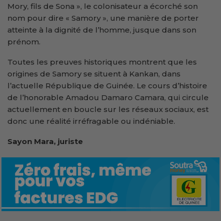
Mory, fils de Sona », le colonisateur a écorché son
nom pour dire « Samory », une manière de porter
atteinte à la dignité de l’homme, jusque dans son
prénom.
Toutes les preuves historiques montrent que les
origines de Samory se situent à Kankan, dans
l’actuelle République de Guinée. Le cours d’histoire
de l’honorable Amadou Damaro Camara, qui circule
actuellement en boucle sur les réseaux sociaux, est
donc une réalité irréfragable ou indéniable.
Sayon Mara, juriste