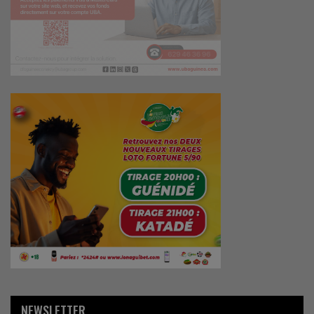
NEWSLETTER