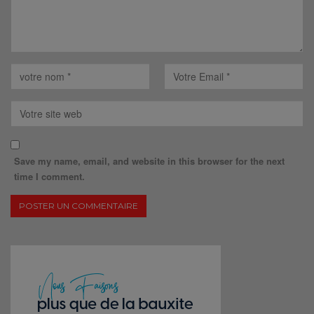
Save my name, email, and website in this browser for the next
time I comment.