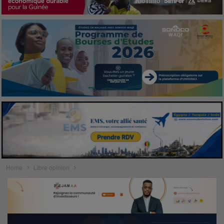
Home
Libre opinion