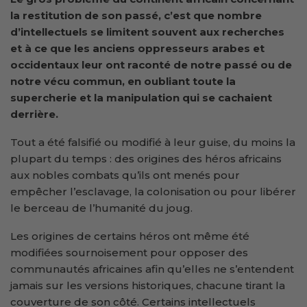
la restitution de son passé, c’est que nombre
d’intellectuels se limitent souvent aux recherches
et à ce que les anciens oppresseurs arabes et
occidentaux leur ont raconté de notre passé ou de
notre vécu commun, en oubliant toute la
supercherie et la manipulation qui se cachaient
derrière.
Tout a été falsifié ou modifié à leur guise, du moins la
plupart du temps : des origines des héros africains
aux nobles combats qu’ils ont menés pour
empêcher l’esclavage, la colonisation ou pour libérer
le berceau de l’humanité du joug.
Les origines de certains héros ont même été
modifiées sournoisement pour opposer des
communautés africaines afin qu’elles ne s’entendent
jamais sur les versions historiques, chacune tirant la
couverture de son côté. Certains intellectuels