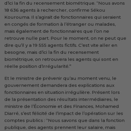
d’ici la fin du recensement biométrique. “Nous avons
18 636 agents à rechercher, confirme Sékou
Kourouma. Il s’agirait de fonctionnaires qui seraient
en congés de formation à l’étranger ou malades,
mais également de fonctionnaires que l’on ne
retrouve nulle part. Pour le moment, on ne peut que
dire qu’il y a 19 555 agents fictifs. C’est vite aller en
besogne, mais d’ici la fin du recensement
biométrique, on retrouvera les agents qui sont en
réelle position d’irrégularité.”
Et le ministre de prévenir qu’au moment venu, le
gouvernement demandera des explications aux
fonctionnaires en situation irrégulière. Présent lors
de la présentation des résultats intermédiaires, le
ministre de l’Économie et des Finances, Mohamed
Diarré, s’est félicité de l’impact de l’opération sur les
comptes publics : “Nous savons que dans la fonction
publique, des agents prennent leur salaire, mais