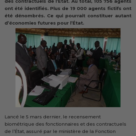
des contractuels de l’État. Au total, 105 756 agents
ont été identifiés. Plus de 19 000 agents fictifs ont
été dénombrés. Ce qui pourrait constituer autant
d’économies futures pour l’État.
Lancé le 5 mars dernier, le recensement
biométrique des fonctionnaires et des contractuels
de l’État, assuré par le ministère de la Fonction