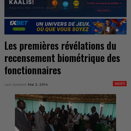
Les premières révélations du
recensement biométrique des
fonctionnaires
SOCIÉTÉ
Last Updated
Mai 2, 2014