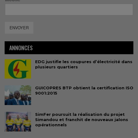
ENVOYER
ANNONCES
EDG justifie les coupures d’électricité dans
plusieurs quartiers
GUICOPRES BTP obtient la certification ISO
9001:2015
SimFer poursuit la réalisation du projet
Simandou et franchit de nouveaux jalons
opérationnels