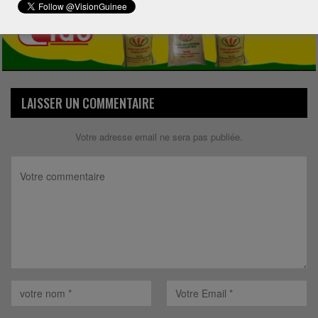
LAISSER UN COMMENTAIRE
Votre adresse email ne sera pas publiée.