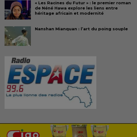
« Les Racines du Futur » : le premier roman
de Néné Hawa explore les liens entre
héritage africain et modernité
Nanshan Mianquan : l’art du poing souple