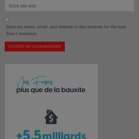
Save my name, email, and website in this browser for the next
time I comment.