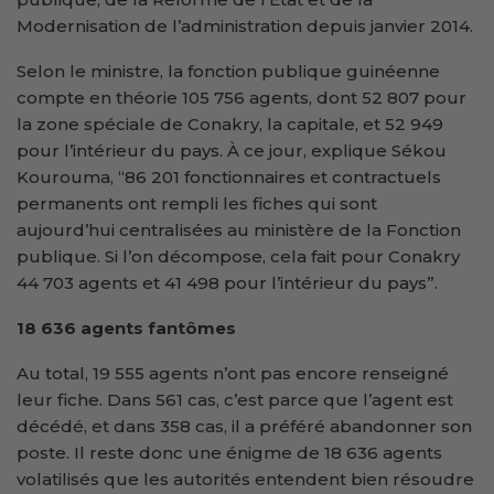
Modernisation de l’administration depuis janvier 2014.
Selon le ministre, la fonction publique guinéenne
compte en théorie 105 756 agents, dont 52 807 pour
la zone spéciale de Conakry, la capitale, et 52 949
pour l’intérieur du pays. À ce jour, explique Sékou
Kourouma, “86 201 fonctionnaires et contractuels
permanents ont rempli les fiches qui sont
aujourd’hui centralisées au ministère de la Fonction
publique. Si l’on décompose, cela fait pour Conakry
44 703 agents et 41 498 pour l’intérieur du pays”.
18 636 agents fantômes
Au total, 19 555 agents n’ont pas encore renseigné
leur fiche. Dans 561 cas, c’est parce que l’agent est
décédé, et dans 358 cas, il a préféré abandonner son
poste. Il reste donc une énigme de 18 636 agents
volatilisés que les autorités entendent bien résoudre