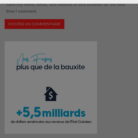
Save my name, email, and website in this browser for the next
time I comment.