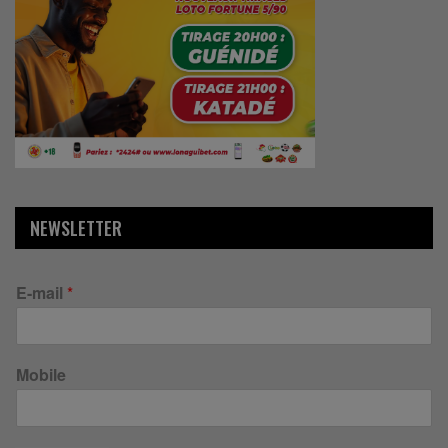
NEWSLETTER
E-mail
*
Mobile