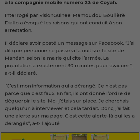
à la compagnie mobile numéro 23 de Coyah.
Interrogé par VisionGuinee, Mamoudou Boullèrè
Diallo a évoqué les raisons qui ont conduit à son
arrestation.
Il déclare avoir posté un message sur Facebook. ‘’J’ai
dit que personne ne passera la nuit sur le site de
Manéah, selon la mairie qui cite l’armée. La
population a exactement 30 minutes pour évacuer’’,
a-t-il déclaré.
‘’C’est mon information qui a dérangé. Ce n’est pas
parce que c’est faux. En fait, ils ont donné l’ordre de
déguerpir le site. Moi, j’étais sur place. Je cherchais
quelqu’un à interviewer et cela tardait. Donc, j’ai fait
une alerte sur ma page. C’est cette alerte-là qui les a
dérangés’’, a-t-il ajouté.