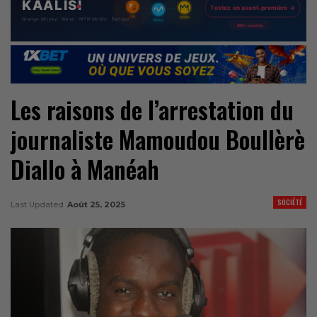
Les raisons de l’arrestation du
journaliste Mamoudou Boullèrè
Diallo à Manéah
SOCIÉTÉ
Last Updated
Août 25, 2025