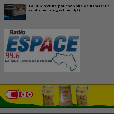
La CBG recrute pour son site de Kamsar un
contrôleur de gestion (H/F)