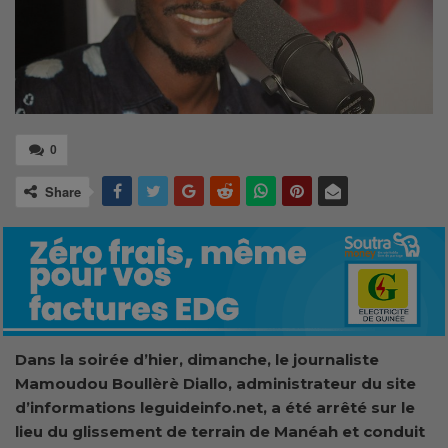
0
Share
Dans la soirée d’hier, dimanche, le journaliste
Mamoudou Boullèrè Diallo, administrateur du site
d’informations leguideinfo.net, a été arrêté sur le
lieu du glissement de terrain de Manéah et conduit