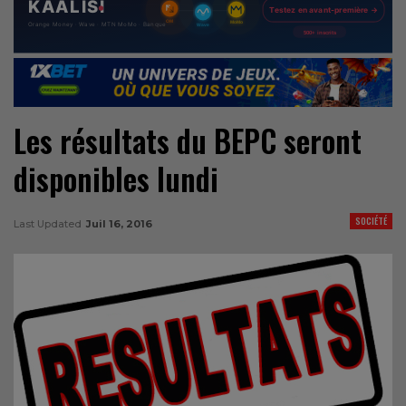
Les résultats du BEPC seront
disponibles lundi
SOCIÉTÉ
Last Updated
Juil 16, 2016