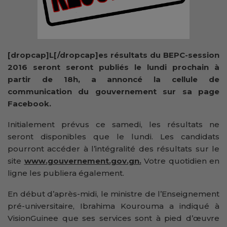
[dropcap]L[/dropcap]es résultats du BEPC-session
2016 seront seront publiés le lundi prochain à
partir de 18h, a annoncé la cellule de
communication du gouvernement sur sa page
Facebook.
Initialement prévus ce samedi, les résultats ne
seront disponibles que le lundi. Les candidats
pourront accéder à l’intégralité des résultats sur le
site
www.gouvernement.gov.gn.
Votre quotidien en
ligne les publiera également.
En début d’après-midi, le ministre de l’Enseignement
pré-universitaire, Ibrahima Kourouma a indiqué à
VisionGuinee que ses services sont à pied d’œuvre