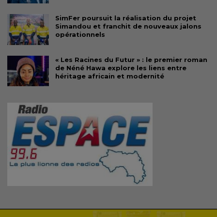
SimFer poursuit la réalisation du projet
Simandou et franchit de nouveaux jalons
opérationnels
« Les Racines du Futur » : le premier roman
de Néné Hawa explore les liens entre
héritage africain et modernité