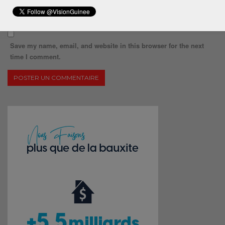
Save my name, email, and website in this browser for the next
time I comment.