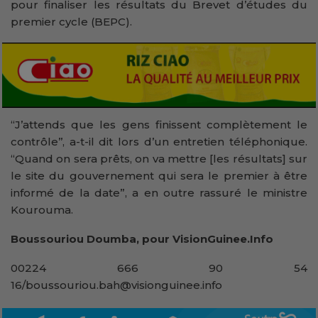
pour finaliser les résultats du Brevet d’études du
premier cycle (BEPC).
“J’attends que les gens finissent complètement le
contrôle’’, a-t-il dit lors d’un entretien téléphonique.
“Quand on sera prêts, on va mettre [les résultats] sur
le site du gouvernement qui sera le premier à être
informé de la date”, a en outre rassuré le ministre
Kourouma.
Boussouriou Doumba, pour VisionGuinee.Info
00224 666 90 54
16/boussouriou.bah@visionguinee.info