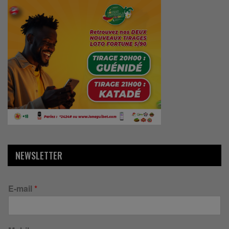
NEWSLETTER
E-mail
*