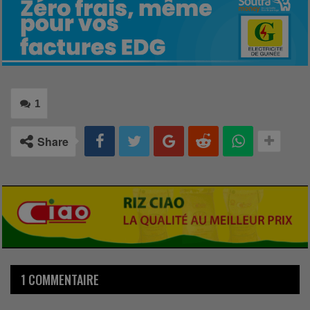
1
Share
1 COMMENTAIRE