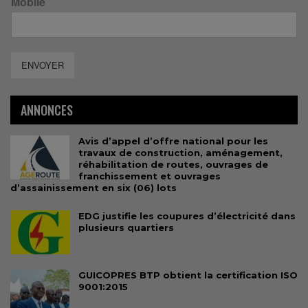
Mobile
ENVOYER
ANNONCES
Avis d’appel d’offre national pour les
travaux de construction, aménagement,
réhabilitation de routes, ouvrages de
franchissement et ouvrages
d’assainissement en six (06) lots
EDG justifie les coupures d’électricité dans
plusieurs quartiers
GUICOPRES BTP obtient la certification ISO
9001:2015