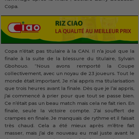
Copa.
Copa n’était pas titulaire à la CAN. Il n’a joué que la
finale à la suite de la blessure du titulaire, Sylvain
Gbohouo. “Nous avons remporté la Coupe
collectivement, avec un noyau de 23 joueurs. Tout le
monde était important. Je n’ai appris ma titularisation
que trois heures avant la finale. Dès que je l’ai appris,
j’ai commencé à prier pour que tout se passe bien.
Ce n’était pas un beau match mais cela ne fait rien. En
finale, seule la victoire compte. J’ai souffert de
crampes en finale. Je manquais de rythme et il faisait
très chaud. Cela a été mieux après m’être fait
masser, mais j’ai de nouveau eu mal juste avant le