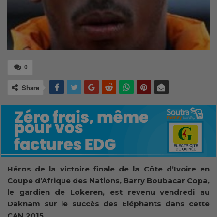
0
Share
Héros de la victoire finale de la Côte d’Ivoire en
Coupe d’Afrique des Nations, Barry Boubacar Copa,
le gardien de Lokeren, est revenu vendredi au
Daknam sur le succès des Eléphants dans cette
CAN 2015.