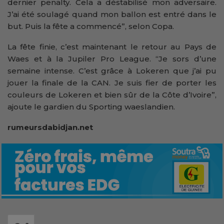
dernier penalty. Cela a déstabilisé mon adversaire.
J’ai été soulagé quand mon ballon est entré dans le
but. Puis la fête a commencé”, selon Copa.
La fête finie, c’est maintenant le retour au Pays de
Waes et à la Jupiler Pro League. “Je sors d’une
semaine intense. C’est grâce à Lokeren que j’ai pu
jouer la finale de la CAN. Je suis fier de porter les
couleurs de Lokeren et bien sûr de la Côte d’Ivoire”,
ajoute le gardien du Sporting waeslandien.
rumeursdabidjan.net