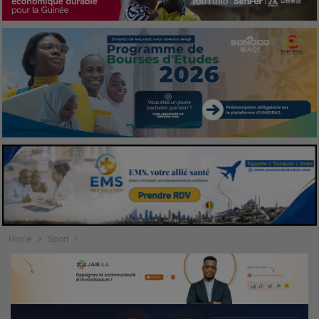
Home
Sport