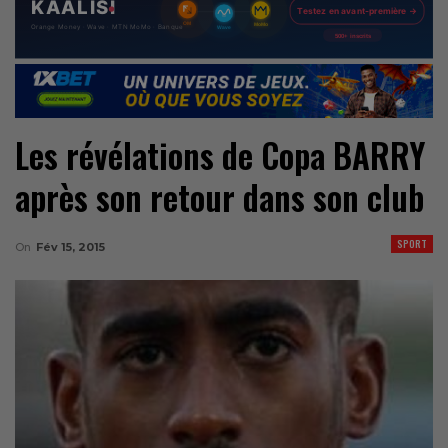
Les révélations de Copa BARRY
après son retour dans son club
SPORT
On
Fév 15, 2015