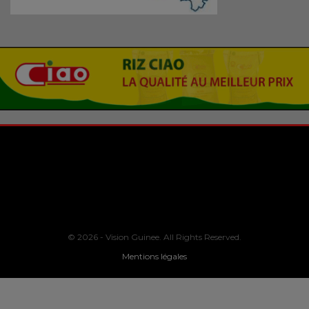
© 2026 - Vision Guinee. All Rights Reserved.
Mentions légales