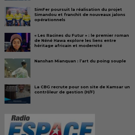
SimFer poursuit la réalisation du projet
Simandou et franchit de nouveaux jalons
opérationnels
« Les Racines du Futur » : le premier roman
de Néné Hawa explore les liens entre
héritage africain et modernité
Nanshan Mianquan : l’art du poing souple
La CBG recrute pour son site de Kamsar un
contrôleur de gestion (H/F)