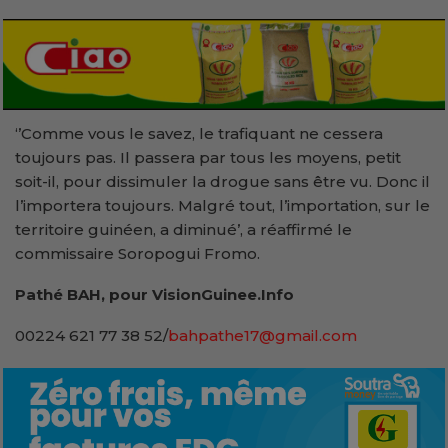
‘’Comme vous le savez, le trafiquant ne cessera
toujours pas. Il passera par tous les moyens, petit
soit-il, pour dissimuler la drogue sans être vu. Donc il
l’importera toujours. Malgré tout, l’importation, sur le
territoire guinéen, a diminué’, a réaffirmé le
commissaire Soropogui Fromo.
Pathé BAH, pour VisionGuinee.Info
00224 621 77 38 52/
bahpathe17@gmail.com