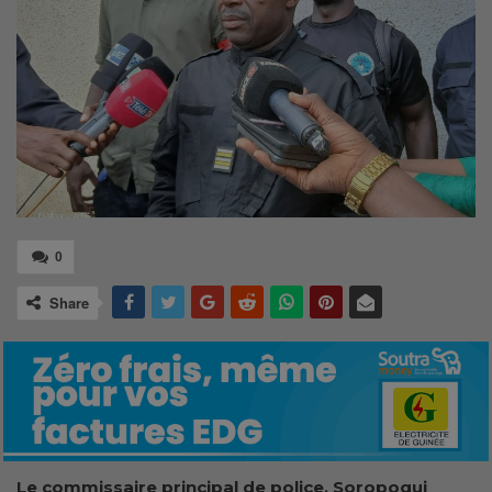
0
Share
Le commissaire principal de police, Soropogui