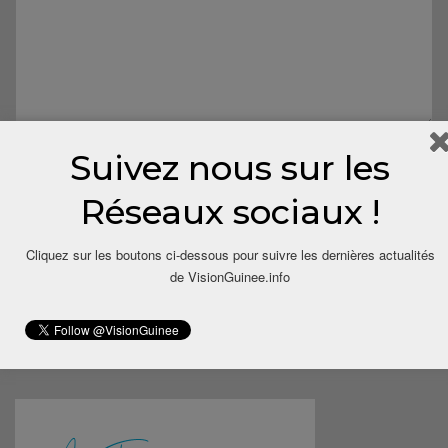
Suivez nous sur les
Réseaux sociaux !
Cliquez sur les boutons ci-dessous pour suivre les dernières actualités
de VisionGuinee.info
Save my name, email, and website in this browser for the next
time I comment.